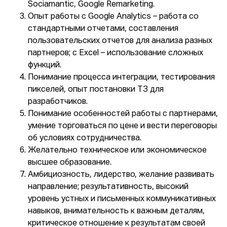
Sociamantic, Google Remarketing.
Опыт работы с Google Analytics – работа со
стандартными отчетами, составления
пользовательских отчетов для анализа разных
партнеров; с Excel – использование сложных
функций.
Понимание процесса интеграции, тестирования
пикселей, опыт постановки ТЗ для
разработчиков.
Понимание особенностей работы с партнерами,
умение торговаться по цене и вести переговоры
об условиях сотрудничества.
Желательно техническое или экономическое
высшее образование.
Амбициозность, лидерство, желание развивать
направление; результативность, высокий
уровень устных и письменных коммуникативных
навыков, внимательность к важным деталям,
критическое отношение к результатам своей