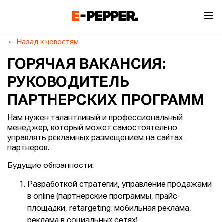
Назад к новостям
ГОРЯЧАЯ ВАКАНСИЯ:
РУКОВОДИТЕЛЬ
ПАРТНЕРСКИХ ПРОГРАММ
Нам нужен талантливый и профессиональный
менеджер, который может самостоятельно
управлять рекламных размещением на сайтах
партнеров.
Будущие обязанности:
Разработкой стратегии, управление продажами
в online (партнерские программы, прайс-
площадки, retargeting, мобильная реклама,
реклама в социальных сетях).