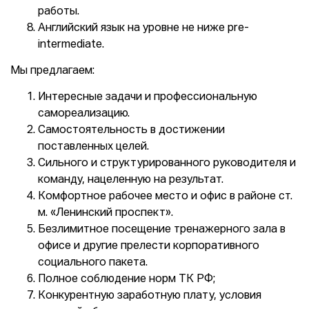
работы.
Английский язык на уровне не ниже pre-
intermediate.
Мы предлагаем:
Интересные задачи и профессиональную
самореализацию.
Самостоятельность в достижении
поставленных целей.
Сильного и структурированного руководителя и
команду, нацеленную на результат.
Комфортное рабочее место и офис в районе ст.
м. «Ленинский проспект».
Безлимитное посещение тренажерного зала в
офисе и другие прелести корпоративного
социального пакета.
Полное соблюдение норм ТК РФ;
Конкурентную заработную плату, условия