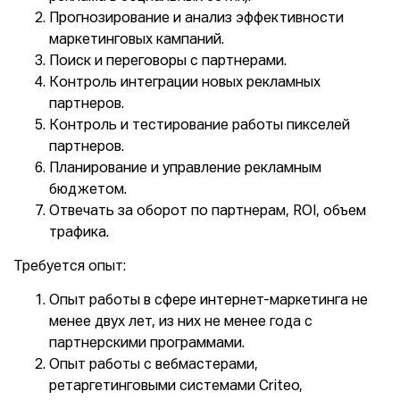
Прогнозирование и анализ эффективности
маркетинговых кампаний.
Поиск и переговоры с партнерами.
Контроль интеграции новых рекламных
партнеров.
Контроль и тестирование работы пикселей
партнеров.
Планирование и управление рекламным
бюджетом.
Отвечать за оборот по партнерам, ROI, объем
трафика.
Требуется опыт:
Опыт работы в сфере интернет-маркетинга не
менее двух лет, из них не менее года с
партнерскими программами.
Опыт работы с вебмастерами,
ретаргетинговыми системами Criteo,