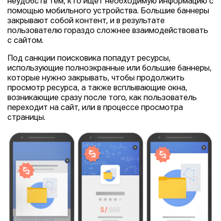
неудобств тем, кто ищет необходимую информацию с
помощью мобильного устройства. Большие баннеры
закрывают собой контент, и в результате
пользователю гораздо сложнее взаимодействовать
с сайтом.
Под санкции поисковика попадут ресурсы,
использующие полноэкранные или большие баннеры,
которые нужно закрывать, чтобы продолжить
просмотр ресурса, а также всплывающие окна,
возникающие сразу после того, как пользователь
переходит на сайт, или в процессе просмотра
страницы.