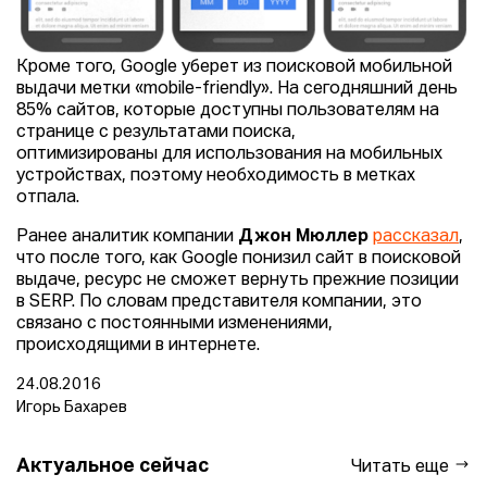
Кроме того, Google уберет из поисковой мобильной
выдачи метки «mobile-friendly». На сегодняшний день
85% сайтов, которые доступны пользователям на
странице с результатами поиска,
оптимизированы для использования на мобильных
устройствах, поэтому необходимость в метках
отпала.
Ранее аналитик компании
Джон Мюллер
рассказал
,
что после того, как Google понизил сайт в поисковой
выдаче, ресурс не сможет вернуть прежние позиции
в SERP. По словам представителя компании, это
связано с постоянными изменениями,
происходящими в интернете.
24.08.2016
Игорь Бахарев
Актуальное сейчас
Читать еще