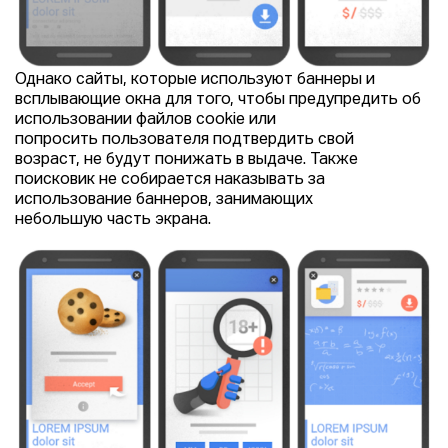
Однако сайты, которые используют баннеры и
всплывающие окна для того, чтобы предупредить об
использовании файлов cookie или
попросить пользователя подтвердить свой
возраст, не будут понижать в выдаче. Также
поисковик не собирается наказывать за
использование баннеров, занимающих
небольшую часть экрана.