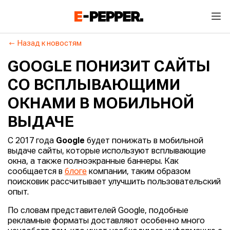
Назад к новостям
GOOGLE ПОНИЗИТ САЙТЫ
СО ВСПЛЫВАЮЩИМИ
ОКНАМИ В МОБИЛЬНОЙ
ВЫДАЧЕ
С 2017 года
Google
будет понижать в мобильной
выдаче сайты, которые используют всплывающие
окна, а также полноэкранные баннеры. Как
сообщается в
блоге
компании, таким образом
поисковик рассчитывает улучшить пользовательский
опыт.
По словам представителей Google, подобные
рекламные форматы доставляют особенно много