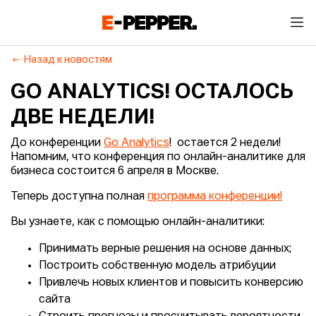
Назад к новостям
GO ANALYTICS! ОСТАЛОСЬ
ДВЕ НЕДЕЛИ!
До конференции
Go Analytics
! остается 2 недели!
Напомним, что конференция по онлайн-аналитике для
бизнеса состоится 6 апреля в Москве.
Теперь доступна полная
программа конференции!
Вы узнаете, как с помощью онлайн-аналитики:
Принимать верные решения на основе данных;
Построить собственную модель атрибуции
Привлечь новых клиентов и повысить конверсию
сайта