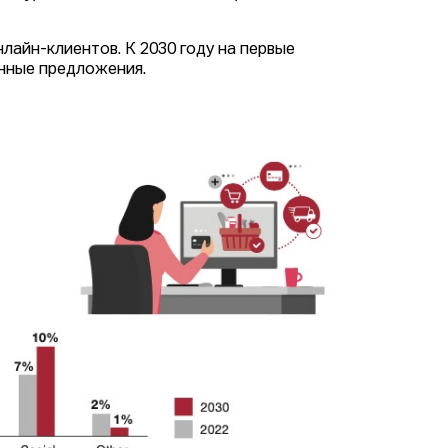
лайн-клиентов. К 2030 году на первые
анные предложения.