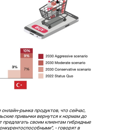
 онлайн-рынка продуктов, что сейчас,
ельские привычки вернутся к нормам до
т предлагать своим клиентам гибридные
конкурентоспособными", - говорят в