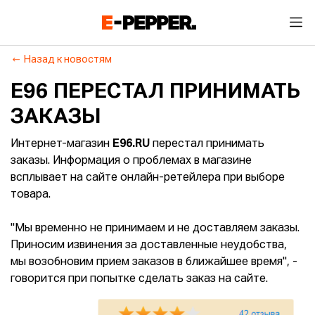
Назад к новостям
E96 ПЕРЕСТАЛ ПРИНИМАТЬ
ЗАКАЗЫ
Интернет-магазин
E96.RU
перестал принимать
заказы. Информация о проблемах в магазине
всплывает на сайте онлайн-ретейлера при выборе
товара.
"Мы временно не принимаем и не доставляем заказы.
Приносим извинения за доставленные неудобства,
мы возобновим прием заказов в ближайшее время", -
говорится при попытке сделать заказ на сайте.