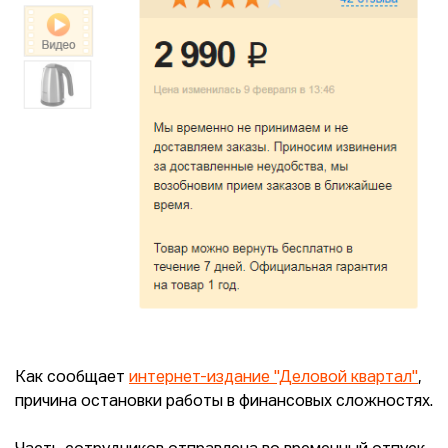
Как сообщает
интернет-издание "Деловой квартал"
,
причина остановки работы в финансовых сложностях.