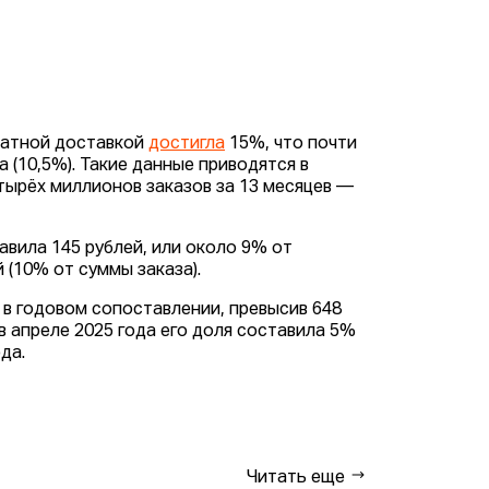
платной доставкой
достигла
15%, что почти
 (10,5%). Такие данные приводятся в
тырёх миллионов заказов за 13 месяцев —
авила 145 рублей, или около 9% от
 (10% от суммы заказа).
 в годовом сопоставлении, превысив 648
в апреле 2025 года его доля составила 5%
да.
Читать еще