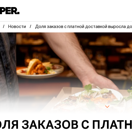
Новости
Доля заказов с платной доставкой выросла д
ЛЯ ЗАКАЗОВ С ПЛАТ