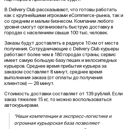
В Delivery Club рассказывают, что готовы работать
как с крупнейшими игроками eСommerce-рынка, так и
со средним и малым бизнесом. Компании любого
уровня смогут организовать быструю доставку в
городах с населением свыше 100 тыс. человек.
Заказы будут доставлять в радиусе 10 км от места
получения. Сотрудничающие с Delivery Club курьеры
работают более чем в 180 городах страны, сервис
имеет самую большую базу пеших и велосипедных
курьеров. Среднее время прибытия курьера за
заказом составляет 8 минут, среднее время
выполнения заказа (от оплаты до получения
клиентом) — 28 минут.
Стоимость доставки составляет от 139 рублей. Если
заказ тяжелее 15 кг, то можно воспользоваться
автокурьерами.
“Наши компетенции в экспресс-логистике и
огромная курьерская база позволяют