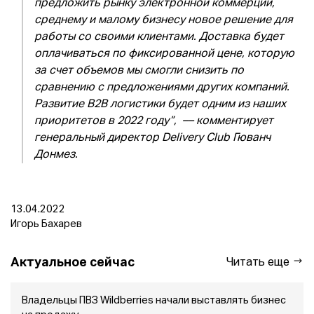
предложить рынку электронной коммерции,
среднему и малому бизнесу новое решение для
работы со своими клиентами. Доставка будет
оплачиваться по фиксированной цене, которую
за счет объемов мы смогли снизить по
сравнению с предложениями других компаний.
Развитие B2B логистики будет одним из наших
приоритетов в 2022 году”, –– комментирует
генеральный директор Delivery Club Гюванч
Донмез.
13.04.2022
Игорь Бахарев
Актуальное сейчас
Читать еще
Владельцы ПВЗ Wildberries начали выставлять бизнес