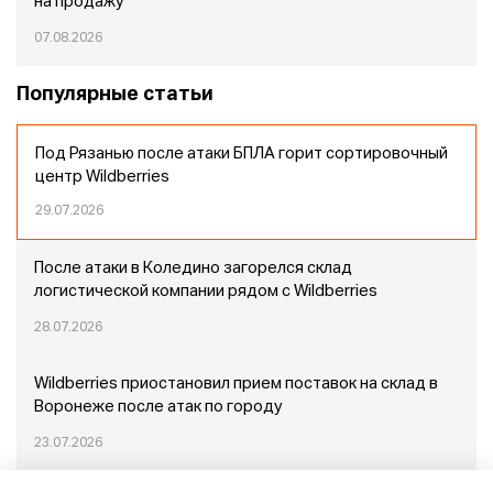
на продажу
07.08.2026
Популярные статьи
Под Рязанью после атаки БПЛА горит сортировочный
центр Wildberries
29.07.2026
После атаки в Коледино загорелся склад
логистической компании рядом с Wildberries
28.07.2026
Wildberries приостановил прием поставок на склад в
Воронеже после атак по городу
23.07.2026