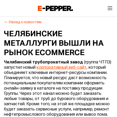
Назад к новостям
ЧЕЛЯБИНСКИЕ
МЕТАЛЛУРГИ ВЫШЛИ НА
РЫНОК ECOMMERCE
Челябинский трубопрокатный завод
(группа ЧТПЗ)
запустил новый
корпоративный веб-сайт
, который
объединяет ключевые интернет-ресурсы компании.
Планируется, что новый ресурс даст возможность
потенциальным покупателям компании оформить
онлайн-заявку в каталоге на поставку продукции
Группы. Через этот канал можно будет заказать
любые товары, от труб до бурового оборудования и
запчастей. Кроме того, на этой же площадке можно
будет заказать сервисные услуги, например, ремонт
нефтепромыслового оборудования или вывоз лома.