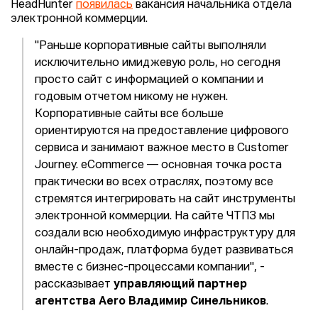
HeadHunter
появилась
вакансия начальника отдела
электронной коммерции.
"Раньше корпоративные сайты выполняли
исключительно имиджевую роль, но сегодня
просто сайт с информацией о компании и
годовым отчетом никому не нужен.
Корпоративные сайты все больше
ориентируются на предоставление цифрового
сервиса и занимают важное место в Customer
Journey. eCommerce — основная точка роста
практически во всех отраслях, поэтому все
стремятся интегрировать на сайт инструменты
электронной коммерции. На сайте ЧТПЗ мы
создали всю необходимую инфраструктуру для
онлайн-продаж, платформа будет развиваться
вместе с бизнес-процессами компании", -
рассказывает
управляющий партнер
агентства Aero Владимир Синельников
.