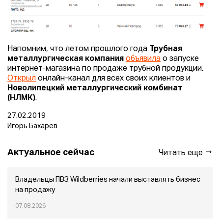
Напомним, что летом прошлого года
Трубная
металлургическая компания
объявила
о запуске
интернет-магазина по продаже трубной продукции.
Открыл
онлайн-канал для всех своих клиентов и
Новолипецкий металлургический комбинат
(НЛМК)
.
27.02.2019
Игорь Бахарев
Актуальное сейчас
Читать еще
Владельцы ПВЗ Wildberries начали выставлять бизнес
на продажу
07.08.2026