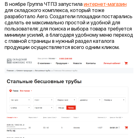
В ноябре Группа ЧТПЗ запустила
интернет-магазин
для складского комплекса, который тоже
разработало Aero. Создатели площадки постарались
сделать ее максимально простой и удобной для
пользователя: для поиска и выбора товара требуется
минимум усилий, а благодаря удобному меню переход
с главной страницы в нужный раздел каталога
продукции осуществляется всего одним кликом.