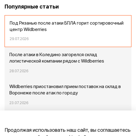
Популярные статьи
Под Рязанью после атаки БПЛА горит сортировочный
центр Wildberries
29.07.2026
После атаки в Коледино загорелся склад
логистической компании рядом с Wildberries
28.07.2026
Wildberries приостановил прием поставок на склад в
Воронеже после атак по городу
23.07.2026
Пожар в Домодедово: немного подробностей
Продолжая использовать наш сайт, вы соглашаетесь
20.07.2026