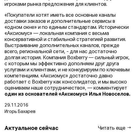
игроками рынка предложения для клиентов.
«Покупатели хотят иметь все основные каналы
доставки заказов и дополнительные сервисы в
«одном окне» и по единым стандартам. Исторически
«Аксиомус» — локальная компания с весьма
консервативной и стабильной стратегией развития.
Выстраивание дополнительных каналов, прежде
всего, региональной сети, - для нас достаточно
долгая история. Компания Boxberry — сильный игрок,
с которым мы эффективно дополняем друг друга
услугами и клиентами, и не конкурируем по ключевым
компетенциям. «Аксиомус» достаточно давно
работает с Boxberry как консолидатор, и мы высоко
оцениваем наше сотрудничество», — комментирует
один из основателей «Аксиомус» Илья Новоселов.
29.11.2016
Игорь Бахарев
Актуальное сейчас
Читать еще