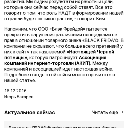
развития. Мы видим результаты их работы и цели,
которые они сейчас перед собой ставят. Все это
говорит о том, что роль НАДТ в формировании нашей
отрасли будет активно расти», - говорит Ким.
Напомним, что ООО «Блэк Фрайдэй» пытается
прекратить нарушения различными площадками ее
прав в отношении товарного знака «BLACK FRIDAY». В
компании не скрывают, что больше всего претензий у
них к сайту так называемой
«Настоящей Черной
пятницы»
, которую патронирует
Ассоциация
компаний интернет-торговли (АКИТ)
. Между
компанией и ассоциацией идет настоящая война.
Подробнее о ходе этой войны можно прочитать в
нашей статье.
16.12.2016
Игорь Бахарев
Актуальное сейчас
Читать еще