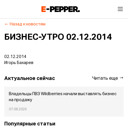
Назад к новостям
БИЗНЕС-УТРО 02.12.2014
02.12.2014
Игорь Бахарев
Актуальное сейчас
Читать еще
Владельцы ПВЗ Wildberries начали выставлять бизнес
на продажу
07.08.2026
Популярные статьи