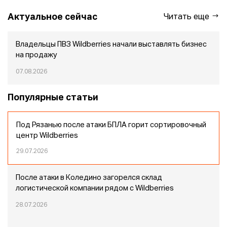
Актуальное сейчас
Читать еще
Владельцы ПВЗ Wildberries начали выставлять бизнес
на продажу
07.08.2026
Популярные статьи
Под Рязанью после атаки БПЛА горит сортировочный
центр Wildberries
29.07.2026
После атаки в Коледино загорелся склад
логистической компании рядом с Wildberries
28.07.2026