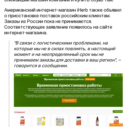
ближайший магазин компании и купить обувь там.
Американский интернет-магазин iHerb также объявил
о приостановке поставок российским клиентам.
Заказы из России пока не принимаются.
Соответствующее заявление появилось на сайте
интернет-магазина.
"В связи с логистическими проблемами, на
которые мы не в силах повлиять, в настоящий
момент и на неопределенный срок мы не
принимаем заказы для доставки в ваш регион", –
говорится в сообщении.