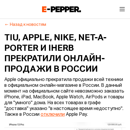
Назад к новостям
TIU, APPLE, NIKE, NET-A-
PORTER И IHERB
ПРЕКРАТИЛИ ОНЛАЙН-
ПРОДАЖИ В РОССИИ
Apple официально прекратила продажи всей техники
в официальном онлайн-магазине в России. В данный
момент на официальном сайте невозможно заказать
iPhone, iPad, MacBook, Apple Watch, AirPods и товары
для "умного" дома. На всех товарах в графе
"доставка" указано "в настоящее время недоступно".
Также в России
отключили
Apple Pay.