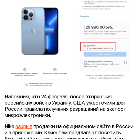
Напомним, что 24 февраля, после вторжения
российских войск в Украину, США ужесточили для
России правила получения разрешений на экспорт
микроэлектроники.
Nike
закрыл
продажи на официальном сайте в России
и в приложении. Клиентам предлагают посетить