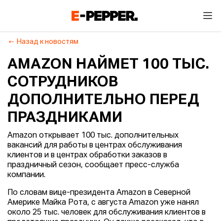
Назад к новостям
AMAZON НАЙМЕТ 100 ТЫС.
СОТРУДНИКОВ
ДОПОЛНИТЕЛЬНО ПЕРЕД
ПРАЗДНИКАМИ
Amazon открывает 100 тыс. дополнительных
вакансий для работы в центрах обслуживания
клиентов и в центрах обработки заказов в
праздничный сезон, сообщает пресс-служба
компании.
По словам вице-президента Amazon в Северной
Америке Майка Рота, с августа Amazon уже нанял
около 25 тыс. человек для обслуживания клиентов в