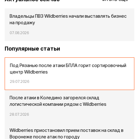
Владельцы ПВЗ Wildberries начали выставлять бизнес
на продажу
07.08.2026
Популярные статьи
Под Рязанью после атаки БПЛА горит сортировочный
центр Wildberries
29.07.2026
После атаки в Коледино загорелся склад
логистической компании рядом с Wildberries
28.07.2026
Wildberries приостановил прием поставок на склад в
Воронеже после атак по городу