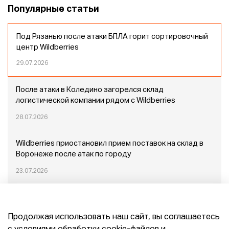
Популярные статьи
Под Рязанью после атаки БПЛА горит сортировочный
центр Wildberries
29.07.2026
После атаки в Коледино загорелся склад
логистической компании рядом с Wildberries
28.07.2026
Wildberries приостановил прием поставок на склад в
Воронеже после атак по городу
23.07.2026
Пожар в Домодедово: немного подробностей
Продолжая использовать наш сайт, вы соглашаетесь
20.07.2026