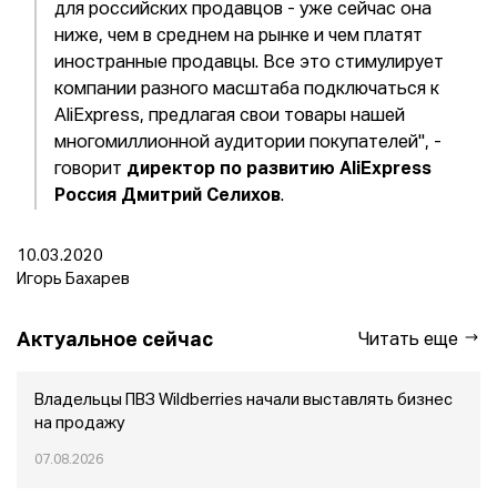
для российских продавцов - уже сейчас она
ниже, чем в среднем на рынке и чем платят
иностранные продавцы. Все это стимулирует
компании разного масштаба подключаться к
AliExpress, предлагая свои товары нашей
многомиллионной аудитории покупателей", -
говорит
директор по развитию AliExpress
Россия Дмитрий Селихов
.
10.03.2020
Игорь Бахарев
Актуальное сейчас
Читать еще
Владельцы ПВЗ Wildberries начали выставлять бизнес
на продажу
07.08.2026