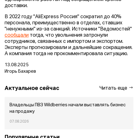
доставки.
В 2022 году "AliExpress Россия" сократил до 40%
персонала, преимущественно в отделах, ставших
"ненужными" из-за санкций. Источники "Ведомостей"
сообщали
тогда, что увольнения затронули
сотрудников, связанных с импортом и экспортом.
Эксперты прогнозировали и дальнейшие сокращения.
А компания тогда не прокомментировала ситуацию.
13.08.2025
Игорь Бахарев
Актуальное сейчас
Читать еще
Владельцы ПВЗ Wildberries начали выставлять бизнес
на продажу
07.08.2026
Популярные статьи