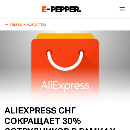
Назад к новостям
ALIEXPRESS СНГ
СОКРАЩАЕТ 30%