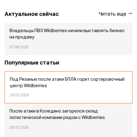
Актуальное сейчас
Читать еще
Владельцы ПВЗ Wildberries начали выставлять бизнес
на продажу
07.08.2026
Популярные статьи
Под Рязанью после атаки БПЛА горит сортировочный
центр Wildberries
29.07.2026
После атаки в Коледино загорелся склад
логистической компании рядом с Wildberries
28.07.2026