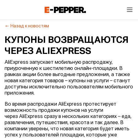
Назад к новостям
КУПОНЫ ВОЗВРАЩАЮТСЯ
ЧЕРЕЗ ALIEXPRESS
AliExpress запускает мобильную распродажу,
приуроченную к шестилетию онлайн-площадки. В
рамках акции более выгодные предложения, а также
новая категория товаров – купоны на услуги – станут
доступны исключительно пользователям мобильного
приложения.
Во время распродажи AliExpress протестирует
возможность продажи купонов на услуги
через AliExpress сразу в нескольких категориях – еда,
развлечения, путешествия, красота и так далее. В
компании уверены, что новая категория будет иметь
успех у пользователей площадки, которые уже