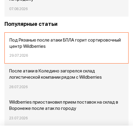
07.08.2026
Популярные статьи
Под Рязанью после атаки БПЛА горит сортировочный
центр Wildberries
29.07.2026
После атаки в Коледино загорелся склад
логистической компании рядом с Wildberries
28.07.2026
Wildberries приостановил прием поставок на склад в
Воронеже после атак по городу
23.07.2026