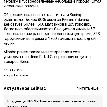
технику в густонаселенные небольшие города Китая
и сельские районы.
Общенациональная сеть логистики Suning
охватывает более 90% округов Китая. У Suning
действует более 1600 магазинов в 289 городах.
Логистика обеспечивается 8 национальными и 57
региональными распределительными центрами, 353
городскими центрами и 1700 точками «последней
мили».
Alibaba ранее также инвестировала в сеть
универмагов Intime Retail Group и производителя
товаров Haier.
11.08.2015
Игорь Бахарев
Актуальное сейчас
Читать еще
Владельцы ПВЗ Wildberries начали выставлять бизнес
на продажу