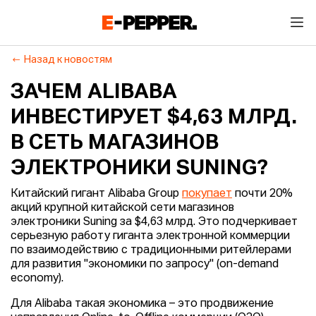
Назад к новостям
ЗАЧЕМ ALIBABA
ИНВЕСТИРУЕТ $4,63 МЛРД.
В СЕТЬ МАГАЗИНОВ
ЭЛЕКТРОНИКИ SUNING?
Китайский гигант Alibaba Group
покупает
почти 20%
акций крупной китайской сети магазинов
электроники Suning за $4,63 млрд. Это подчеркивает
серьезную работу гиганта электронной коммерции
по взаимодействию с традиционными ритейлерами
для развития "экономики по запросу" (on-demand
economy).
Для Alibaba такая экономика – это продвижение