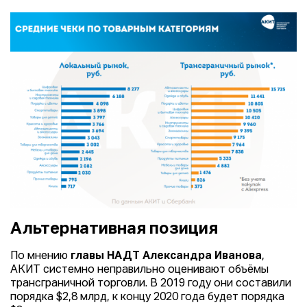
Альтернативная позиция
По мнению
главы НАДТ Александра Иванова
,
АКИТ системно неправильно оценивают объёмы
трансграничной торговли. В 2019 году они составили
порядка $2,8 млрд, к концу 2020 года будет порядка