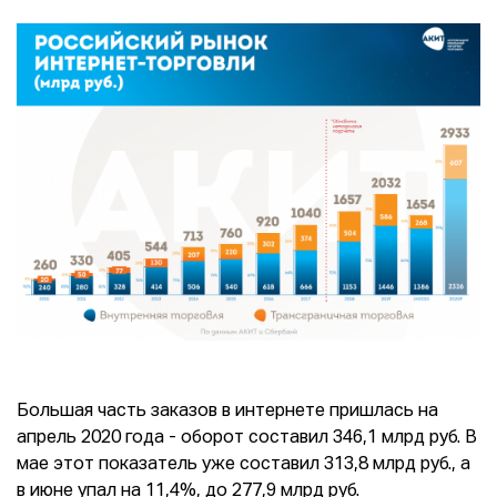
Большая часть заказов в интернете пришлась на
апрель 2020 года - оборот составил 346,1 млрд руб. В
мае этот показатель уже составил 313,8 млрд руб., а
в июне упал на 11,4%, до 277,9 млрд руб.