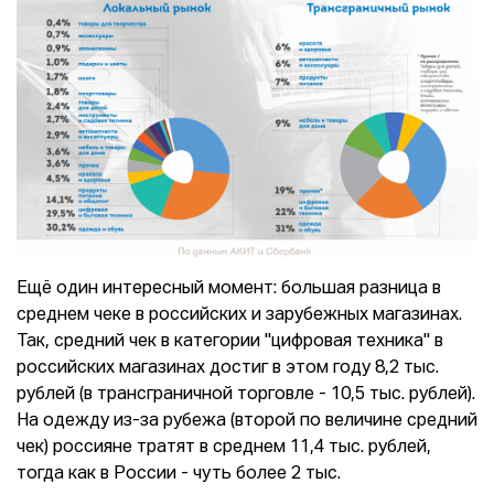
Ещё один интересный момент: большая разница в
среднем чеке в российских и зарубежных магазинах.
Так, средний чек в категории "цифровая техника" в
российских магазинах достиг в этом году 8,2 тыс.
рублей (в трансграничной торговле - 10,5 тыс. рублей).
На одежду из-за рубежа (второй по величине средний
чек) россияне тратят в среднем 11,4 тыс. рублей,
тогда как в России - чуть более 2 тыс.