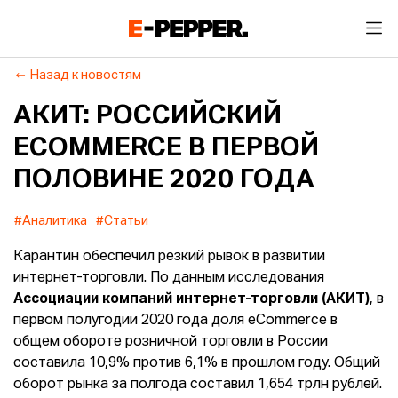
Назад к новостям
АКИТ: РОССИЙСКИЙ
ECOMMERСE В ПЕРВОЙ
ПОЛОВИНЕ 2020 ГОДА
#Аналитика
#Статьи
Карантин обеспечил резкий рывок в развитии
интернет-торговли. По данным исследования
Ассоциации компаний интернет-торговли (АКИТ)
, в
первом полугодии 2020 года доля eСommerce в
общем обороте розничной торговли в России
составила 10,9% против 6,1% в прошлом году. Общий
оборот рынка за полгода составил 1,654 трлн рублей.