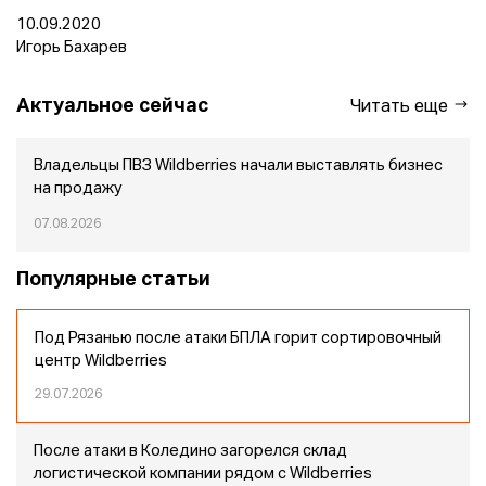
10.09.2020
Игорь Бахарев
Актуальное сейчас
Читать еще
Владельцы ПВЗ Wildberries начали выставлять бизнес
на продажу
07.08.2026
Популярные статьи
Под Рязанью после атаки БПЛА горит сортировочный
центр Wildberries
29.07.2026
После атаки в Коледино загорелся склад
логистической компании рядом с Wildberries