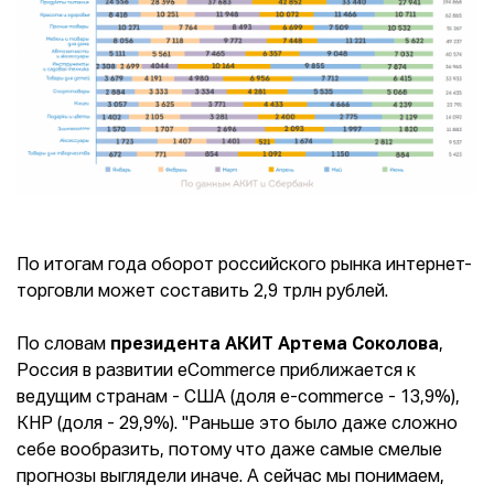
По итогам года оборот российского рынка интернет-
торговли может составить 2,9 трлн рублей.
По словам
президента АКИТ Артема Соколова
,
Россия в развитии eCommerce приближается к
ведущим странам - США (доля e-commerce - 13,9%),
КНР (доля - 29,9%). "Раньше это было даже сложно
себе вообразить, потому что даже самые смелые
прогнозы выглядели иначе. А сейчас мы понимаем,