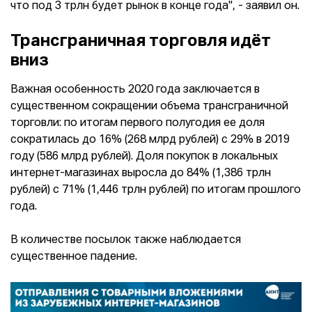
что под 3 трлн будет рынок в конце года", - заявил он.
Трансграничная торговля идёт
вниз
Важная особенность 2020 года заключается в
существенном сокращении объема трансграничной
торговли: по итогам первого полугодия ее доля
сократилась до 16% (268 млрд рублей) с 29% в 2019
году (586 млрд рублей). Доля покупок в локальных
интернет-магазинах выросла до 84% (1,386 трлн
рублей) с 71% (1,446 трлн рублей) по итогам прошлого
года.
В количестве посылок также наблюдается
существенное падение.