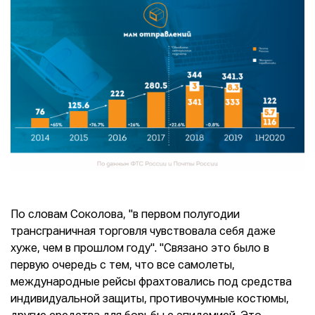
По словам Соколова, "в первом полугодии
трансграничная торговля чувствовала себя даже
хуже, чем в прошлом году". "Связано это было в
первую очередь с тем, что все самолеты,
международные рейсы фрахтовались под средства
индивидуальной защиты, противочумные костюмы,