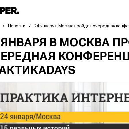
Новости
24 января в Москва пройдет очередная конф
 ЯНВАРЯ В МОСКВА П
ЕРЕДНАЯ КОНФЕРЕН
АКТИКАDAYS