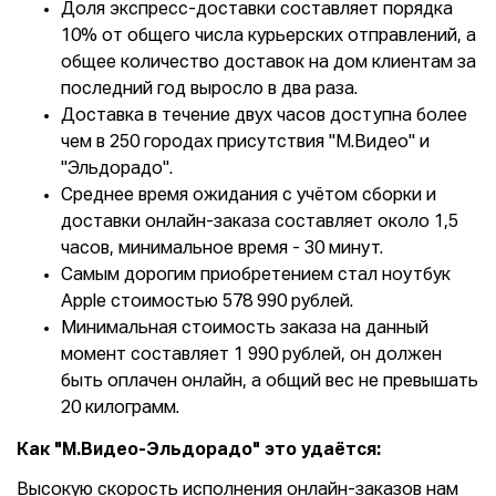
Доля экспресс-доставки составляет порядка
10% от общего числа курьерских отправлений, а
общее количество доставок на дом клиентам за
последний год выросло в два раза.
Доставка в течение двух часов доступна более
чем в 250 городах присутствия "М.Видео" и
"Эльдорадо".
Среднее время ожидания с учётом сборки и
доставки онлайн-заказа составляет около 1,5
часов, минимальное время - 30 минут.
Самым дорогим приобретением стал ноутбук
Apple стоимостью 578 990 рублей.
Минимальная стоимость заказа на данный
момент составляет 1 990 рублей, он должен
быть оплачен онлайн, а общий вес не превышать
20 килограмм.
Как "М.Видео-Эльдорадо" это удаётся:
Высокую скорость исполнения онлайн-заказов нам