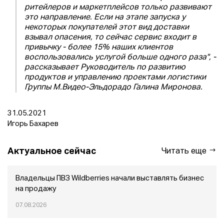
ритейлеров и маркетплейсов только развивают
это направление. Если на этапе запуска у
некоторых покупателей этот вид доставки
взывал опасения, то сейчас сервис входит в
привычку - более 15% наших клиентов
воспользовались услугой больше одного раза", -
рассказывает Руководитель по развитию
продуктов и управлению проектами логистики
Группы М.Видео-Эльдорадо Галина Миронова.
31.05.2021
Игорь Бахарев
Актуальное сейчас
Читать еще
Владельцы ПВЗ Wildberries начали выставлять бизнес
на продажу
07.08.2026