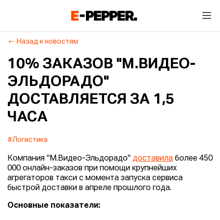
Назад к новостям
10% ЗАКАЗОВ "М.ВИДЕО-
ЭЛЬДОРАДО"
ДОСТАВЛЯЕТСЯ ЗА 1,5
ЧАСА
#Логистика
Компания "М.Видео-Эльдорадо"
доставила
более 450
000 онлайн-заказов при помощи крупнейших
агрегаторов такси с момента запуска сервиса
быстрой доставки в апреле прошлого года.
Основные показатели: