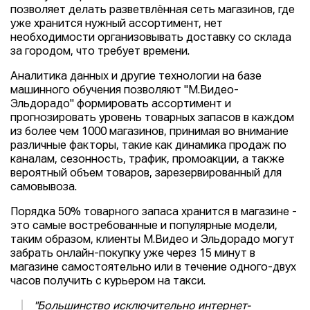
позволяет делать разветвлённая сеть магазинов, где
уже хранится нужный ассортимент, нет
необходимости организовывать доставку со склада
за городом, что требует времени.
Аналитика данных и другие технологии на базе
машинного обучения позволяют "М.Видео-
Эльдорадо" формировать ассортимент и
прогнозировать уровень товарных запасов в каждом
из более чем 1000 магазинов, принимая во внимание
различные факторы, такие как динамика продаж по
каналам, сезонность, трафик, промоакции, а также
вероятный объем товаров, зарезервированный для
самовывоза.
Порядка 50% товарного запаса хранится в магазине -
это самые востребованные и популярные модели,
таким образом, клиенты М.Видео и Эльдорадо могут
забрать онлайн-покупку уже через 15 минут в
магазине самостоятельно или в течение одного-двух
часов получить с курьером на такси.
"Большинство исключительно интернет-