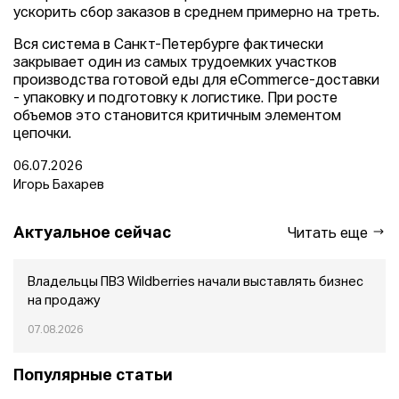
ускорить сбор заказов в среднем примерно на треть.
Вся система в Санкт-Петербурге фактически
закрывает один из самых трудоемких участков
производства готовой еды для eCommerce-доставки
- упаковку и подготовку к логистике. При росте
объемов это становится критичным элементом
цепочки.
06.07.2026
Игорь Бахарев
Актуальное сейчас
Читать еще
Владельцы ПВЗ Wildberries начали выставлять бизнес
на продажу
07.08.2026
Популярные статьи