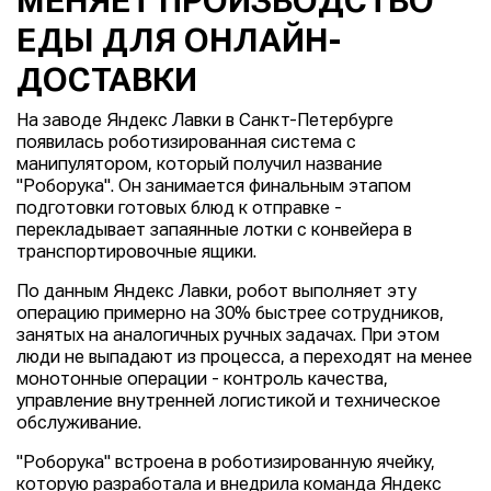
МЕНЯЕТ ПРОИЗВОДСТВО
ЕДЫ ДЛЯ ОНЛАЙН-
ДОСТАВКИ
На заводе Яндекс Лавки в Санкт-Петербурге
появилась роботизированная система с
манипулятором, который получил название
"Роборука". Он занимается финальным этапом
подготовки готовых блюд к отправке -
перекладывает запаянные лотки с конвейера в
транспортировочные ящики.
По данным Яндекс Лавки, робот выполняет эту
операцию примерно на 30% быстрее сотрудников,
занятых на аналогичных ручных задачах. При этом
люди не выпадают из процесса, а переходят на менее
монотонные операции - контроль качества,
управление внутренней логистикой и техническое
обслуживание.
"Роборука" встроена в роботизированную ячейку,
которую разработала и внедрила команда Яндекс