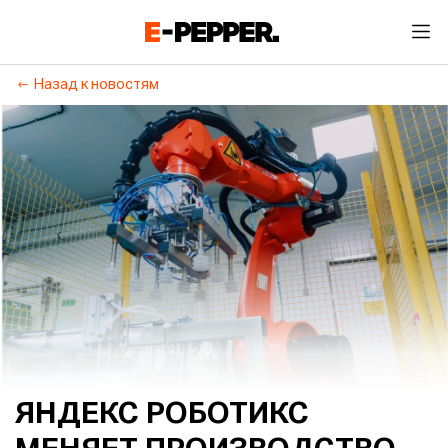
Назад к новостям
ЯНДЕКС РОБОТИКС