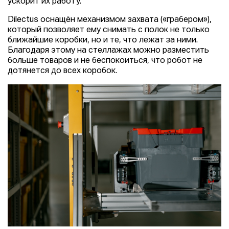
ускорит их работу.
Dilectus оснащён механизмом захвата («грабером»),
который позволяет ему снимать с полок не только
ближайшие коробки, но и те, что лежат за ними.
Благодаря этому на стеллажах можно разместить
больше товаров и не беспокоиться, что робот не
дотянется до всех коробок.