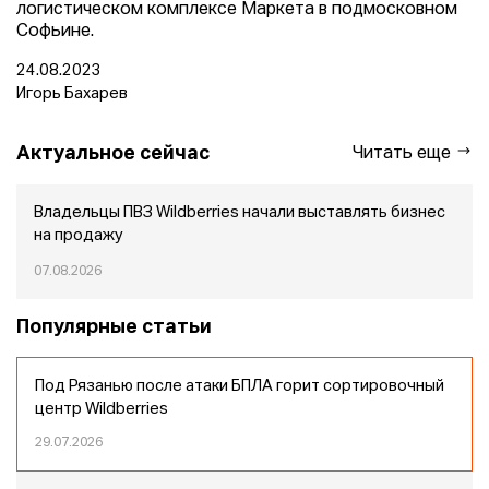
логистическом комплексе Маркета в подмосковном
Софьине.
24.08.2023
Игорь Бахарев
Актуальное сейчас
Читать еще
Владельцы ПВЗ Wildberries начали выставлять бизнес
на продажу
07.08.2026
Популярные статьи
Под Рязанью после атаки БПЛА горит сортировочный
центр Wildberries
29.07.2026