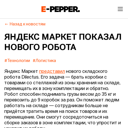
Назад к новостям
ЯНДЕКС МАРКЕТ ПОКАЗАЛ
НОВОГО РОБОТА
#Технологии
#Логистика
Яндекс Маркет
представил
нового складского
робота Dilectus. Его задача — брать коробки с
товарами со стеллажей из зоны хранения на складе,
перемещать их в зону комплектации и обратно.
Робот способен поднимать грузы весом до 35 кг и
перевозить до 9 коробок за раз. Он поможет людям
работать на складе — сотрудникам больше не
придётся тратить время на поиск товаров и их
перемещение. Они смогут сосредоточиться на
сборке заказов в зоне комплектации, что упростит и