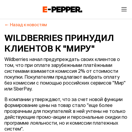
Назад к новостям
WILDBERRIES ПРИНУДИЛ
КЛИЕНТОВ К "МИРУ"
Wildberries начал предупреждать своих клиентов о
том, что при оплате зарубежными платёжными
системами взимается комиссия 2% от стоимости
покупки. Покупателям предлагают выбрать оплату
без комиссии с помощью российских сервисов "Мир"
или SberPay.
В компании утверждают, что за счет новой функции
формирование цены на товар стало "еще более
прозрачным для покупателей: в ней учтены не только
действующие промо-акции и персональные скидки по
программе лояльности, но и комиссии платежных
систем".