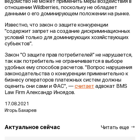
ведомство не может применить меры воздействия в
отношении Wildberries, поскольку не обладает
данными о его доминирующем положении на рынке.
Известно, что закон о защите конкуренции
"содержит запрет на создание дискриминационных
условий только для доминирующих хозяйствующих
субъектов".
Закон "О защите прав потребителей" не нарушается,
так как потребитель не ограничивается в выборе
удобных ему способов расчетов. "Вопрос нарушения
законодательства о конкуренции применительно к
бизнесу операторов платежных систем должны
оценить они сами и ФАС", —
считает
адвокат BMS
Law Firm Александр Иноядов.
17.08.2021
Игорь Бахарев
Актуальное сейчас
Читать еще