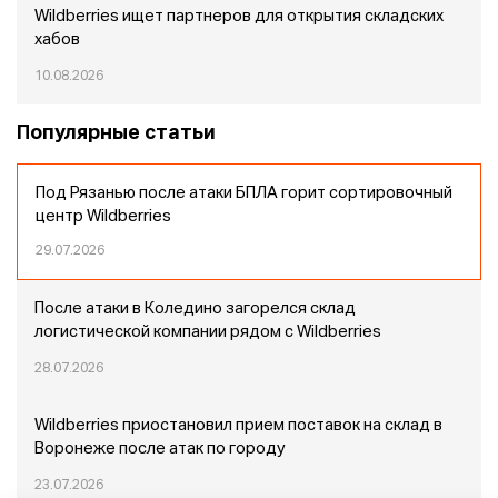
Wildberries ищет партнеров для открытия складских
хабов
10.08.2026
Популярные статьи
Под Рязанью после атаки БПЛА горит сортировочный
центр Wildberries
29.07.2026
После атаки в Коледино загорелся склад
логистической компании рядом с Wildberries
28.07.2026
Wildberries приостановил прием поставок на склад в
Воронеже после атак по городу
23.07.2026