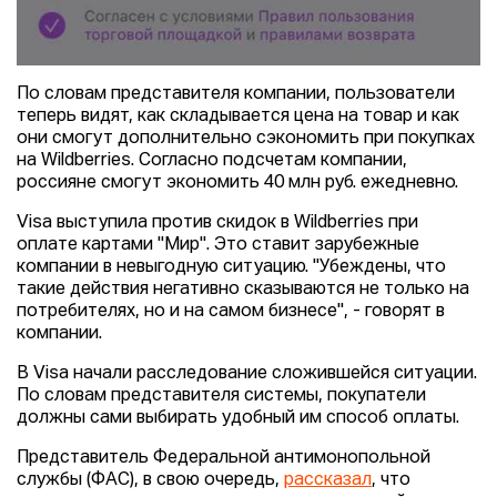
По словам представителя компании, пользователи
теперь видят, как складывается цена на товар и как
они смогут дополнительно сэкономить при покупках
на Wildberries. Согласно подсчетам компании,
россияне смогут экономить 40 млн руб. ежедневно.
Visa выступила против скидок в Wildberries при
оплате картами "Мир". Это ставит зарубежные
компании в невыгодную ситуацию. "Убеждены, что
такие действия негативно сказываются не только на
потребителях, но и на самом бизнесе", - говорят в
компании.
В Visa начали расследование сложившейся ситуации.
По словам представителя системы, покупатели
должны сами выбирать удобный им способ оплаты.
Представитель Федеральной антимонопольной
службы (ФАС), в свою очередь,
рассказал
, что