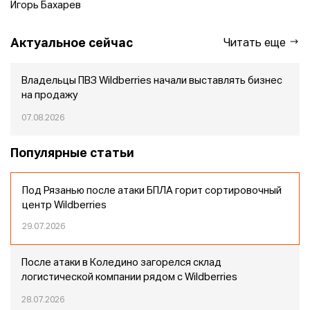
Игорь Бахарев
Актуальное сейчас
Читать еще
Владельцы ПВЗ Wildberries начали выставлять бизнес
на продажу
07.08.2026
Популярные статьи
Под Рязанью после атаки БПЛА горит сортировочный
центр Wildberries
29.07.2026
После атаки в Коледино загорелся склад
логистической компании рядом с Wildberries
28.07.2026