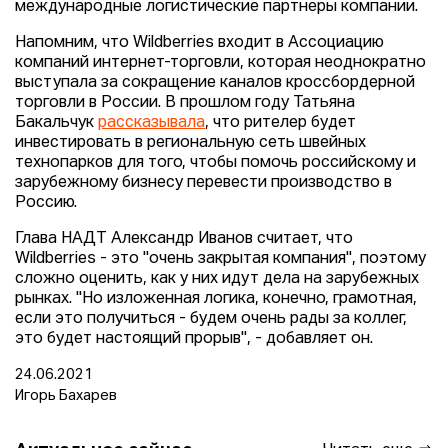
международные логистические партнеры компании.
Напомним, что Wildberries входит в Ассоциацию
компаний интернет-торговли, которая неоднократно
выступала за сокращение каналов кроссбордерной
торговли в России. В прошлом году Татьяна
Бакальчук
рассказывала
, что рителер будет
инвестировать в региональную сеть швейных
технопарков для того, чтобы помочь российскому и
зарубежному бизнесу перевести производство в
Россию.
Глава НАДТ Александр Иванов считает, что
Wildberries - это "очень закрытая компания", поэтому
сложно оценить, как у них идут дела на зарубежных
рынках. "Но изложенная логика, конечно, грамотная,
если это получиться - будем очень рады за коллег,
это будет настоящий прорыв", - добавляет он.
24.06.2021
Игорь Бахарев