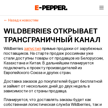
Назад к новостям
WILDBERRIES ОТКРЫВАЕТ
ТРАНСГРАНИЧНЫЙ КАНАЛ
Wildberries
запустил
прямые продажи от зарубежных
поставщиков. На старте продаж россиянам уже
стали доступны товары от продавцов из Белоруссии,
Казахстана и Китая. В дальнейшем планируется
подключить к проекту производителей из
Европейского Союза и других стран.
Доставка заказов до покупателей будет бесплатной
и займет от нескольких дней до двух недель в
зависимости от страны продавца.
Планируется, что доставлять заказы будет как
собственная логистическая служба Wildberries, так и