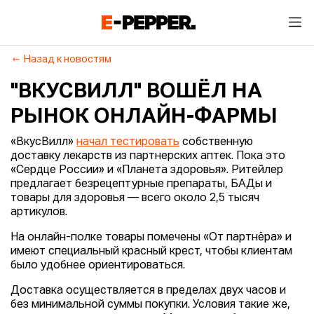
Назад к новостям
"ВКУСВИЛЛ" ВОШЁЛ НА
РЫНОК ОНЛАЙН-ФАРМЫ
«ВкусВилл»
начал тестировать
собственную
доставку лекарств из партнерских аптек. Пока это
«Сердце России» и «Планета здоровья». Ритейлер
предлагает безрецептурные препараты, БАДы и
товары для здоровья — всего около 2,5 тысяч
артикулов.
На онлайн-полке товары помечены «От партнёра» и
имеют специальный красный крест, чтобы клиентам
было удобнее ориентироваться.
Доставка осуществляется в пределах двух часов и
без минимальной суммы покупки. Условия такие же,