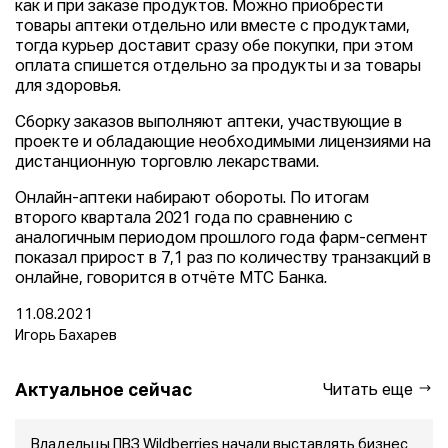
как и при заказе продуктов. Можно приобрести
товары аптеки отдельно или вместе с продуктами,
тогда курьер доставит сразу обе покупки, при этом
оплата спишется отдельно за продукты и за товары
для здоровья.
Сборку заказов выполняют аптеки, участвующие в
проекте и обладающие необходимыми лицензиями на
дистанционную торговлю лекарствами.
Онлайн-аптеки набирают обороты. По итогам
второго квартала 2021 года по сравнению с
аналогичным периодом прошлого года фарм-сегмент
показал прирост в 7,1 раз по количеству транзакций в
онлайне, говорится в отчёте МТС Банка.
11.08.2021
Игорь Бахарев
Актуальное сейчас
Читать еще
Владельцы ПВЗ Wildberries начали выставлять бизнес