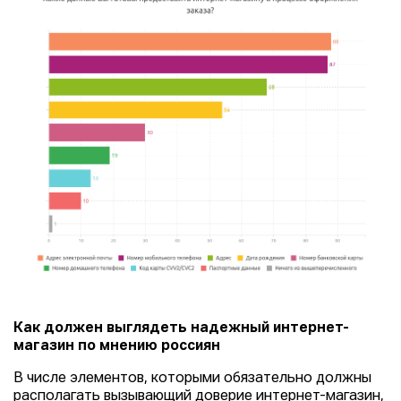
Как должен выглядеть надежный интернет-
магазин по мнению россиян
В числе элементов, которыми обязательно должны
располагать вызывающий доверие интернет-магазин,