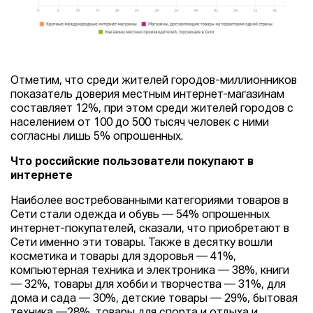
Отметим, что среди жителей городов-миллионников
показатель доверия местным интернет-магазинам
составляет 12%, при этом среди жителей городов с
населением от 100 до 500 тысяч человек с ними
согласны лишь 5% опрошенных.
Что российские пользователи покупают в
интернете
Наиболее востребованными категориями товаров в
Сети стали одежда и обувь — 54% опрошенных
интернет-покупателей, сказали, что приобретают в
Сети именно эти товары. Также в десятку вошли
косметика и товары для здоровья — 41%,
компьютерная техника и электроника — 38%, книги
— 32%, товары для хобби и творчества — 31%, для
дома и сада — 30%, детские товары — 29%, бытовая