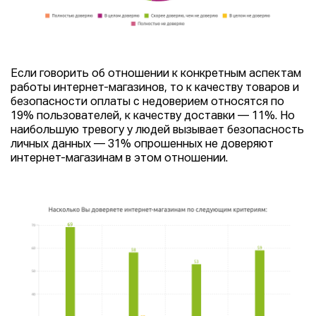
Если говорить об отношении к конкретным аспектам
работы интернет-магазинов, то к качеству товаров и
безопасности оплаты с недоверием относятся по
19% пользователей, к качеству доставки — 11%. Но
наибольшую тревогу у людей вызывает безопасность
личных данных — 31% опрошенных не доверяют
интернет-магазинам в этом отношении.