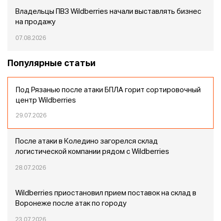
Владельцы ПВЗ Wildberries начали выставлять бизнес
на продажу
07.08.2026
Популярные статьи
Под Рязанью после атаки БПЛА горит сортировочный
центр Wildberries
29.07.2026
После атаки в Коледино загорелся склад
логистической компании рядом с Wildberries
28.07.2026
Wildberries приостановил прием поставок на склад в
Воронеже после атак по городу
23.07.2026