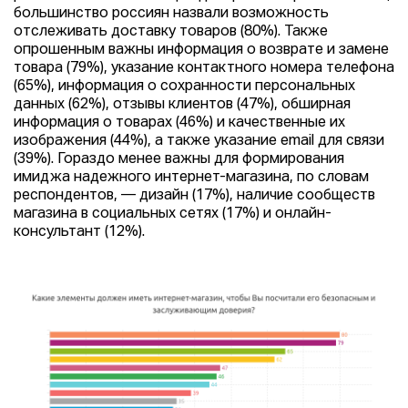
большинство россиян назвали возможность
отслеживать доставку товаров (80%). Также
опрошенным важны информация о возврате и замене
товара (79%), указание контактного номера телефона
(65%), информация о сохранности персональных
данных (62%), отзывы клиентов (47%), обширная
информация о товарах (46%) и качественные их
изображения (44%), а также указание email для связи
(39%). Гораздо менее важны для формирования
имиджа надежного интернет-магазина, по словам
респондентов, — дизайн (17%), наличие сообществ
магазина в социальных сетях (17%) и онлайн-
консультант (12%).