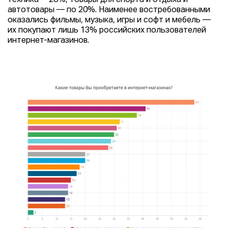
техника —28%, товары для спорта и отдыха и
автотовары — по 20%. Наименее востребованными
оказались фильмы, музыка, игры и софт и мебель —
их покупают лишь 13% российских пользователей
интернет-магазинов.