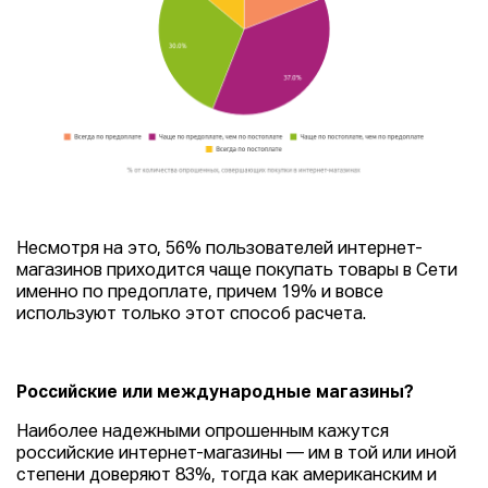
Несмотря на это, 56% пользователей интернет-
магазинов приходится чаще покупать товары в Сети
именно по предоплате, причем 19% и вовсе
используют только этот способ расчета.
Российские или международные магазины?
Наиболее надежными опрошенным кажутся
российские интернет-магазины — им в той или иной
степени доверяют 83%, тогда как американским и