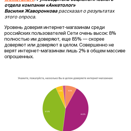
отдела компании «Анкетолог»
Василия
Жаворонкова
рассказал о результатах
этого опроса.
Уровень доверия интернет-магазинам среди
российских пользователей Сети очень высок: 8%
полностью им доверяют, еще 85% — скорее
доверяют или доверяют в целом. Совершенно не
верят интернет-магазинам лишь 2% в общем массиве
опрошенных.