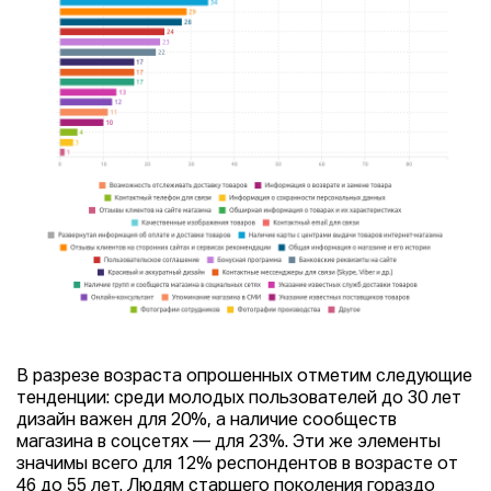
В разрезе возраста опрошенных отметим следующие
тенденции: среди молодых пользователей до 30 лет
дизайн важен для 20%, а наличие сообществ
магазина в соцсетях — для 23%. Эти же элементы
значимы всего для 12% респондентов в возрасте от
46 до 55 лет. Людям старшего поколения гораздо