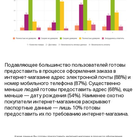
Подавляющее большинство пользователей готовы
предоставить в процессе оформления заказа в
интернет-магазине адрес электронной почты (88%) и
номер мобильного телефона (87%). Существенно
меньше людей готовы предоставить адрес (68%), еще
меньше — дату рождения (54%). Наименее охотно
покупатели интернет-магазинов раскрывают
паспортные данные — лишь 10% готовы
предоставить их по требованию интернет-магазина.