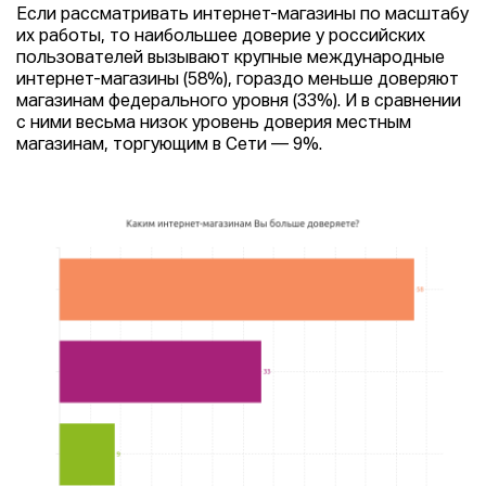
Если рассматривать интернет-магазины по масштабу
их работы, то наибольшее доверие у российских
пользователей вызывают крупные международные
интернет-магазины (58%), гораздо меньше доверяют
магазинам федерального уровня (33%). И в сравнении
с ними весьма низок уровень доверия местным
магазинам, торгующим в Сети — 9%.