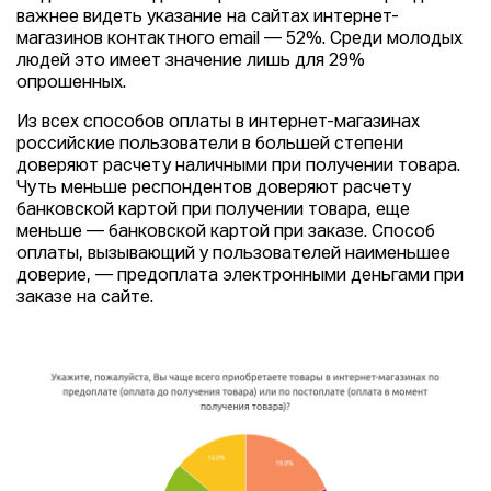
важнее видеть указание на сайтах интернет-
магазинов контактного email — 52%. Среди молодых
людей это имеет значение лишь для 29%
опрошенных.
Из всех способов оплаты в интернет-магазинах
российские пользователи в большей степени
доверяют расчету наличными при получении товара.
Чуть меньше респондентов доверяют расчету
банковской картой при получении товара, еще
меньше — банковской картой при заказе. Способ
оплаты, вызывающий у пользователей наименьшее
доверие, — предоплата электронными деньгами при
заказе на сайте.