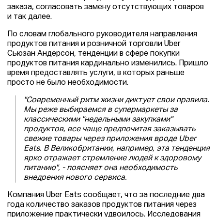
заказа, согласовать замену отсутствующих товаров
и так далее.
По словам глобального руководителя направления
продуктов питания и розничной торговли Uber
Сьюзан Андерсон, тенденции в сфере покупки
продуктов питания кардинально изменились. Пришло
время предоставлять услуги, в которых раньше
просто не было необходимости.
"Современный ритм жизни диктует свои правила.
Мы реже выбираемся в супермаркеты за
классическими "недельными закупками"
продуктов, все чаще предпочитая заказывать
свежие товары через приложения вроде Uber
Eats. В Великобритании, например, эта тенденция
ярко отражает стремление людей к здоровому
питанию", - поясняет она необходимость
внедрения нового сервиса.
Компания Uber Eats сообщает, что за последние два
года количество заказов продуктов питания через
приложение практически удвоилось. Исследования