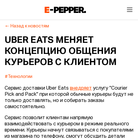
Назад к новостям
UBER EATS МЕНЯЕТ
КОНЦЕПЦИЮ ОБЩЕНИЯ
КУРЬЕРОВ С КЛИЕНТОМ
#Технологии
Сервис доставки Uber Eats
внедряет
услугу "Courier
Pick and Pack" при которой обычные курьеры будут не
только доставлять, но и собирать заказы
самостоятельно.
Сервис позволит клиентам напрямую
взаимодействовать с курьером в режиме реального
времени. Курьеры начнут связываться с покупателями
из магазина по телефону, смогут обсудить детали