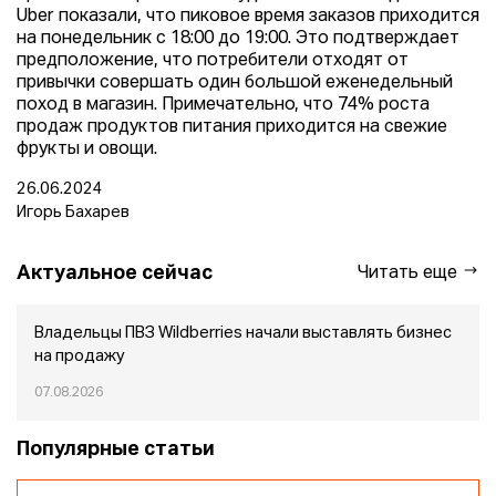
Uber показали, что пиковое время заказов приходится
на понедельник с 18:00 до 19:00. Это подтверждает
предположение, что потребители отходят от
привычки совершать один большой еженедельный
поход в магазин. Примечательно, что 74% роста
продаж продуктов питания приходится на свежие
фрукты и овощи.
26.06.2024
Игорь Бахарев
Актуальное сейчас
Читать еще
Владельцы ПВЗ Wildberries начали выставлять бизнес
на продажу
07.08.2026
Популярные статьи