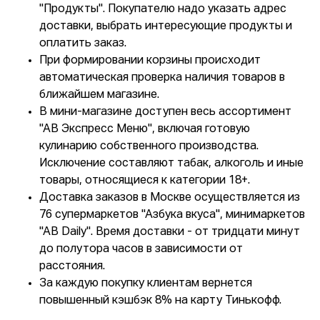
"Продукты". Покупателю надо указать адрес
доставки, выбрать интересующие продукты и
оплатить заказ.
При формировании корзины происходит
автоматическая проверка наличия товаров в
ближайшем магазине.
В мини-магазине доступен весь ассортимент
"АВ Экспресс Меню", включая готовую
кулинарию собственного производства.
Исключение составляют табак, алкоголь и иные
товары, относящиеся к категории 18+.
Доставка заказов в Москве осуществляется из
76 супермаркетов "Азбука вкуса", минимаркетов
"АВ Daily". Время доставки - от тридцати минут
до полутора часов в зависимости от
расстояния.
За каждую покупку клиентам вернется
повышенный кэшбэк 8% на карту Тинькофф.