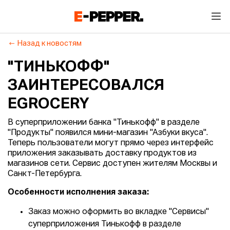
Назад к новостям
"ТИНЬКОФФ"
ЗАИНТЕРЕСОВАЛСЯ
EGROCERY
В суперприложении банка "Тинькофф" в разделе
"Продукты" появился мини-магазин "Азбуки вкуса".
Теперь пользователи могут прямо через интерфейс
приложения заказывать доставку продуктов из
магазинов сети. Сервис доступен жителям Москвы и
Санкт-Петербурга.
Особенности исполнения заказа:
Заказ можно оформить во вкладке "Сервисы"
суперприложения Тинькофф в разделе