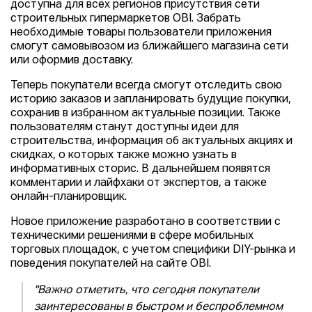
доступна для всех регионов присутствия сети
строительных гипермаркетов OBI. Забрать
необходимые товары пользователи приложения
смогут самовывозом из ближайшего магазина сети
или оформив доставку.
Теперь покупатели всегда смогут отследить свою
историю заказов и запланировать будущие покупки,
сохранив в избранном актуальные позиции. Также
пользователям станут доступны идеи для
строительства, информация об актуальных акциях и
скидках, о которых также можно узнать в
информативных сторис. В дальнейшем появятся
комментарии и лайфхаки от экспертов, а также
онлайн-планировщик.
Новое приложение разработано в соответствии с
техническими решениями в сфере мобильных
торговых площадок, с учетом специфики DIY-рынка и
поведения покупателей на сайте OBI.
"Важно отметить, что сегодня покупатели
заинтересованы в быстром и беспроблемном