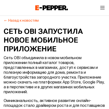
Назад к новостям
СЕТЬ OBI ЗАПУСТИЛА
НОВОЕ МОБИЛЬНОЕ
ПРИЛОЖЕНИЕ
Сеть OBI объединила в новом мобильном
приложении полный каталог товаров,
представленных в магазинах, доступ к сервисам и
полезную информацию для дома, ремонта и
благоустройства загородного участка. Приложение
можно скачать на платформах App Store, Google Play,
а в перспективе и в других магазинах мобильных
приложений.
Омниканальность, активное развитие онлайн-
площадок стало драйвером роста и для поставщиков