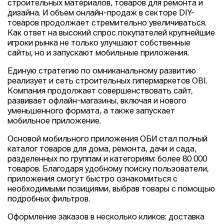
строительных материалов, товаров для ремонта и
дизайна. И объем онлайн-продаж в секторе DIY-
товаров продолжает стремительно увеличиваться.
Как ответ на высокий спрос покупателей крупнейшие
игроки рынка не только улучшают собственные
сайты, но и запускают мобильные приложения.
Единую стратегию по омниканальному развитию
реализует и сеть строительных гипермаркетов OBI.
Компания продолжает совершенствовать сайт,
развивает офлайн-магазины, включая и нового
уменьшенного формата, а также запускает
мобильное приложение.
Основой мобильного приложения ОБИ стал полный
каталог товаров для дома, ремонта, дачи и сада,
разделенных по группам и категориям: более 80 000
товаров. Благодаря удобному поиску пользователи,
приложения смогут быстро ознакомиться с
необходимыми позициями, выбрав товары с помощью
подробных фильтров.
Оформление заказов в несколько кликов: доставка