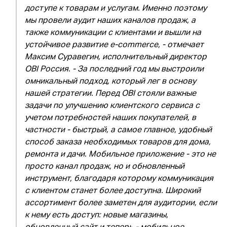
доступе к товарам и услугам. Именно поэтому
мы провели аудит наших каналов продаж, а
также коммуникации с клиентами и вышли на
устойчивое развитие e-commerce, - отмечает
Максим Суравегин, исполнительный директор
OBI Россия. - За последний год мы выстроили
омникальный подход, который лег в основу
нашей стратегии. Перед OBI стояли важные
задачи по улучшению клиентского сервиса с
учетом потребностей наших покупателей, в
частности - быстрый, а самое главное, удобный
способ заказа необходимых товаров для дома,
ремонта и дачи. Мобильное приложение - это не
просто канал продаж, но и обновленный
инструмент, благодаря которому коммуникация
с клиентом станет более доступна. Широкий
ассортимент более заметен для аудитории, если
к нему есть доступ: новые магазины,