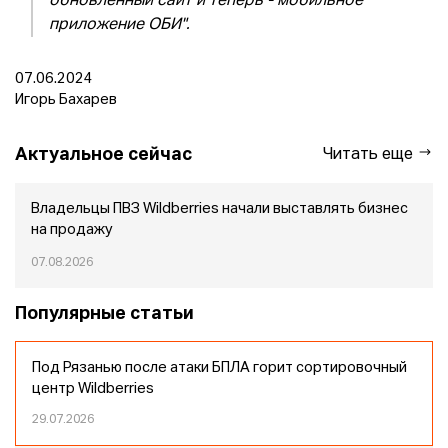
обновленный сайт и теперь - мобильное
приложение ОБИ".
07.06.2024
Игорь Бахарев
Актуальное сейчас
Читать еще
Владельцы ПВЗ Wildberries начали выставлять бизнес
на продажу
07.08.2026
Популярные статьи
Под Рязанью после атаки БПЛА горит сортировочный
центр Wildberries
29.07.2026