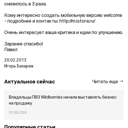
снизилось в 3 раза.
Кому интересно создать мобильную версию welcome
- подробнее и контакты: http://m.istora.ru/
Очень интересует ваша критика и идеи по улучшению.
Заранее спасибо!
Павел
20.02.2013
Игорь Бахарев
Актуальное сейчас
Читать еще
Владельцы ПВЗ Wildberries начали выставлять бизнес
на продажу
07.08.2026
Популярные статьи