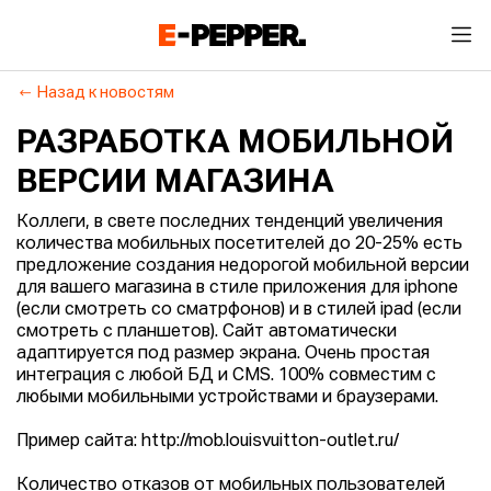
Назад к новостям
РАЗРАБОТКА МОБИЛЬНОЙ
ВЕРСИИ МАГАЗИНА
Коллеги, в свете последних тенденций увеличения
количества мобильных посетителей до 20-25% есть
предложение создания недорогой мобильной версии
для вашего магазина в стиле приложения для iphone
(если смотреть со сматрфонов) и в стилей ipad (если
смотреть с планшетов). Сайт автоматически
адаптируется под размер экрана. Очень простая
интеграция с любой БД и CMS. 100% совместим с
любыми мобильными устройствами и браузерами.
Пример сайта: http://mob.louisvuitton-outlet.ru/
Количество отказов от мобильных пользователей