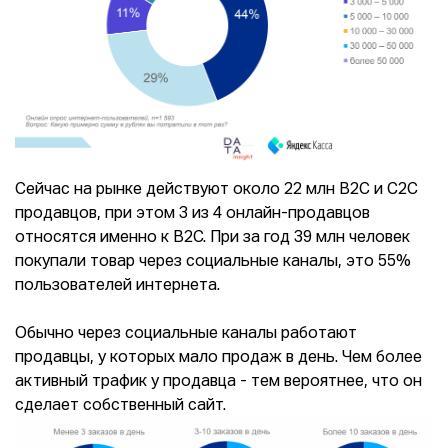
Сейчас на рынке действуют около 22 млн B2C и C2C
продавцов, при этом 3 из 4 онлайн-продавцов
относятся именно к B2C. При за год 39 млн человек
покупали товар через социальные каналы, это 55%
пользователей интернета.
Обычно через социальные каналы работают
продавцы, у которых мало продаж в день. Чем более
активный трафик у продавца - тем вероятнее, что он
сделает собственный сайт.