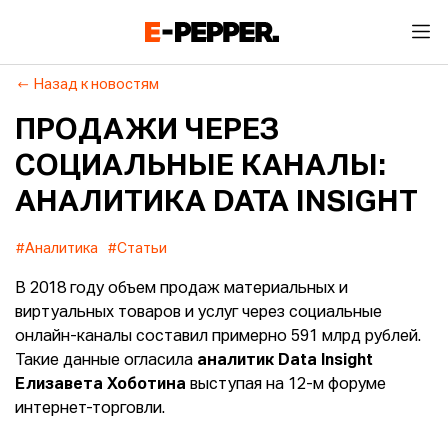
Назад к новостям
ПРОДАЖИ ЧЕРЕЗ
СОЦИАЛЬНЫЕ КАНАЛЫ:
АНАЛИТИКА DATA INSIGHT
#Аналитика
#Статьи
В 2018 году объем продаж материальных и
виртуальных товаров и услуг через социальные
онлайн-каналы составил примерно 591 млрд рублей.
Такие данные огласила
аналитик Data Insight
Елизавета Хоботина
выступая на 12-м форуме
интернет-торговли.