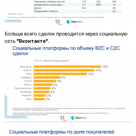
Больше всего сделок проводится через социальную
сеть
"Вконтакте"
.