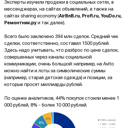
Эксперты изучили продажи в социальных сетях, в
мессенджерах, на сайтах объявлений, а также на
сайтах sharing economy (
AirBnB.ru, Profi.ru, YouDo.ru,
Ремонтник.ру
и так далее).
Всего было заключено 394 млн сделок. Средний чек
сделки, соответственно, составил 1500 рублей.
Здесь надо учитывать, что разброс по цене сделок,
совершенных через каналы социальной
коммуникации, очень большой: например, на Avito
можно найти и лоты за символические суммы
(например, старая детская одежда) и позиции, за
которые просят миллиарды рублей.
По оценке аналитиков, 44% покупок стоили менее 1
000 рублей, 8% - более 10 000 рублей.