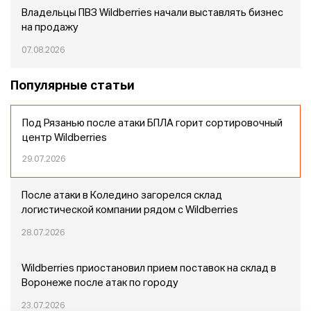
Владельцы ПВЗ Wildberries начали выставлять бизнес
на продажу
07.08.2026
Популярные статьи
Под Рязанью после атаки БПЛА горит сортировочный
центр Wildberries
29.07.2026
После атаки в Коледино загорелся склад
логистической компании рядом с Wildberries
28.07.2026
Wildberries приостановил прием поставок на склад в
Воронеже после атак по городу
23.07.2026