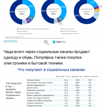
Чаще всего через социальные каналы продают
одежду и обувь. Популярна также покупка
электроники и бытовой техники.