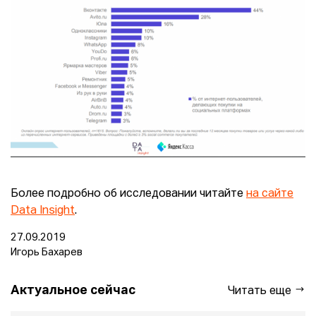
Более подробно об исследовании читайте
на сайте
Data Insight
.
27.09.2019
Игорь Бахарев
Актуальное сейчас
Читать еще