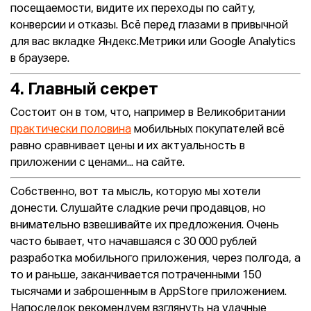
посещаемости, видите их переходы по сайту,
конверсии и отказы. Всё перед глазами в привычной
для вас вкладке Яндекс.Метрики или Google Analytics
в браузере.
4. Главный секрет
Состоит он в том, что, например в Великобритании
практически половина
мобильных покупателей всё
равно сравнивает цены и их актуальность в
приложении с ценами... на сайте.
Собственно, вот та мысль, которую мы хотели
донести. Слушайте сладкие речи продавцов, но
внимательно взвешивайте их предложения. Очень
часто бывает, что начавшаяся с 30 000 рублей
разработка мобильного приложения, через полгода, а
то и раньше, заканчивается потраченными 150
тысячами и заброшенным в AppStore приложением.
Напоследок рекомендуем взглянуть на удачные