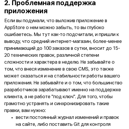
2. Проблемная поддержка
приложения
Если вы подумали, что выложив приложение в
AppStore о нем можно забыть, то вы глубоко
ошибаетесь. Мы тут как-то подсчитали, и пришли к
выводу, что средний интернет-магазин, более-менее
принимающий до 100 заказов в сутки, вносит до 15-
20 технических правок, различной степени
сложности и характера в неделю. Не забывайте о
том, что внеся изменение в свою CMS, это также
может сказаться и на стабильности работы вашего
приложения. Не забывайте и о том, что большинство
разработчиков зарабатывают именно на поддержке
клиента, а не работе "под ключ". Для того, чтобы
грамотно устранять и синхронизировать такие
правки, вам нужно:
вести постоянный журнал изменений и правок
на сайте, либо поставить Git для контроля