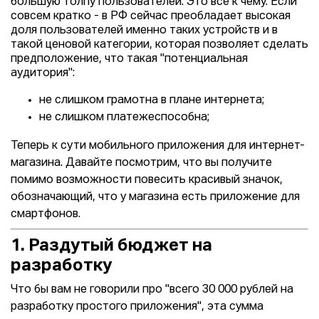
большую толпу пользователей. Это всё к чему. Если
совсем кратко - в РФ сейчас преобладает высокая
доля пользователей именно таких устройств и в
такой ценовой категории, которая позволяет сделать
предположение, что такая "потенциальная
аудитория":
не слишком грамотна в плане интернета;
не слишком платежеспособна;
Теперь к сути мобильного приложения для интернет-
магазина. Давайте посмотрим, что вы получите
помимо возможности повесить красивый значок,
обозначающий, что у магазина есть приложение для
смартфонов.
1. Раздутый бюджет на
разработку
Что бы вам не говорили про "всего 30 000 рублей на
разработку простого приложения", эта сумма