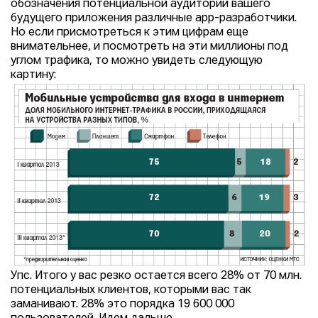
обозначения потенциальной аудитории вашего
будущего приложения различные app-разработчики.
Но если присмотреться к этим цифрам еще
внимательнее, и посмотреть на эти миллионы под
углом трафика, то можно увидеть следующую
картину:
Упс. Итого у вас резко остается всего 28% от 70 млн.
потенциальных клиентов, которыми вас так
заманивают. 28% это порядка 19 600 000