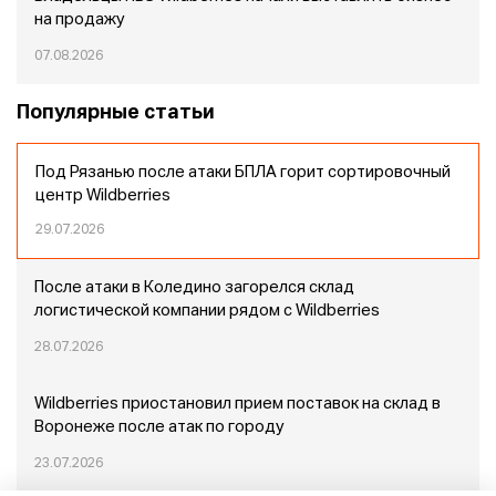
на продажу
07.08.2026
Популярные статьи
Под Рязанью после атаки БПЛА горит сортировочный
центр Wildberries
29.07.2026
После атаки в Коледино загорелся склад
логистической компании рядом с Wildberries
28.07.2026
Wildberries приостановил прием поставок на склад в
Воронеже после атак по городу
23.07.2026