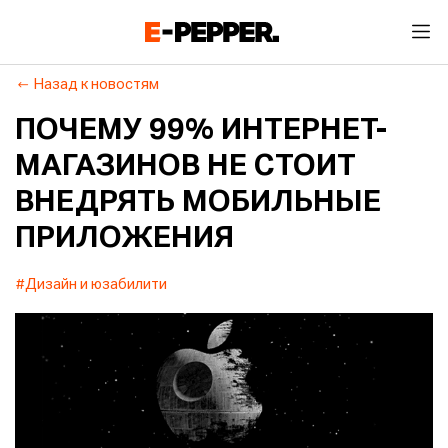
Назад к новостям
ПОЧЕМУ 99% ИНТЕРНЕТ-
МАГАЗИНОВ НЕ СТОИТ
ВНЕДРЯТЬ МОБИЛЬНЫЕ
ПРИЛОЖЕНИЯ
#Дизайн и юзабилити