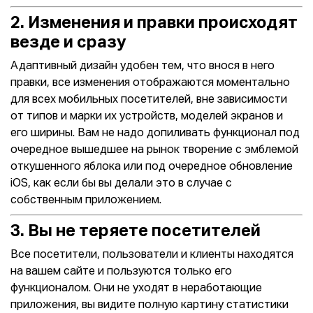
2. Изменения и правки происходят
везде и сразу
Адаптивный дизайн удобен тем, что внося в него
правки, все изменения отображаются моментально
для всех мобильных посетителей, вне зависимости
от типов и марки их устройств, моделей экранов и
его ширины. Вам не надо допиливать функционал под
очередное вышедшее на рынок творение с эмблемой
откушенного яблока или под очередное обновление
iOS, как если бы вы делали это в случае с
собственным приложением.
3. Вы не теряете посетителей
Все посетители, пользователи и клиенты находятся
на вашем сайте и пользуются только его
функционалом. Они не уходят в неработающие
приложения, вы видите полную картину статистики