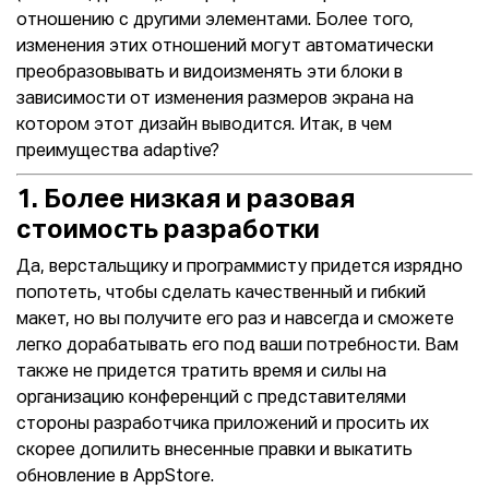
отношению с другими элементами. Более того,
изменения этих отношений могут автоматически
преобразовывать и видоизменять эти блоки в
зависимости от изменения размеров экрана на
котором этот дизайн выводится. Итак, в чем
преимущества adaptive?
1. Более низкая и разовая
стоимость разработки
Да, верстальщику и программисту придется изрядно
попотеть, чтобы сделать качественный и гибкий
макет, но вы получите его раз и навсегда и сможете
легко дорабатывать его под ваши потребности. Вам
также не придется тратить время и силы на
организацию конференций с представителями
стороны разработчика приложений и просить их
скорее допилить внесенные правки и выкатить
обновление в AppStore.