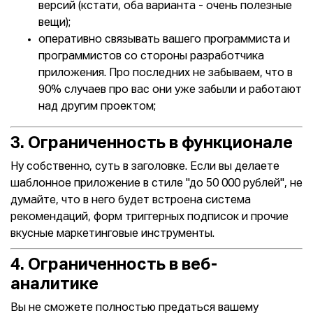
версий (кстати, оба варианта - очень полезные
вещи);
оперативно связывать вашего программиста и
программистов со стороны разработчика
приложения. Про последних не забываем, что в
90% случаев про вас они уже забыли и работают
над другим проектом;
3. Ограниченность в функционале
Ну собственно, суть в заголовке. Если вы делаете
шаблонное приложение в стиле "до 50 000 рублей", не
думайте, что в него будет встроена система
рекомендаций, форм триггерных подписок и прочие
вкусные маркетинговые инструменты.
4. Ограниченность в веб-
аналитике
Вы не сможете полностью предаться вашему