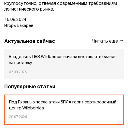
круглосуточно, отвечая современным требованиям
логистического рынка.
16.08.2024
Игорь Бахарев
Актуальное сейчас
Читать еще
Владельцы ПВЗ Wildberries начали выставлять бизнес
на продажу
07.08.2026
Популярные статьи
Под Рязанью после атаки БПЛА горит сортировочный
центр Wildberries
29.07.2026