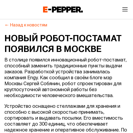
Назад к новостям
НОВЫЙ РОБОТ-ПОСТАМАТ
ПОЯВИЛСЯ В МОСКВЕ
В столице появился инновационный робот-постамат,
способный заменить традиционные пункты выдачи
заказов. Разработкой устройства занималась
компания Engy. Как сообщил в своём блоге мэр
Москвы Сергей Собянин, робот спроектирован для
круглосуточной автономной работы без
необходимости человеческого вмешательства.
Устройство оснащено стеллажами для хранения и
способно с высокой скоростью принимать,
сортировать и выдавать посылки. Его вместимость
составляет до 300 единиц, что обеспечивает
надежное хранение и оперативное обслуживание. По