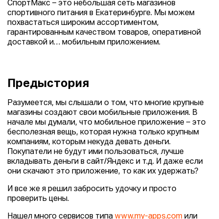
СпортМакс – это небольшая сеть магазинов
спортивного питания в Екатеринбурге. Мы можем
похвастаться широким ассортиментом,
гарантированным качеством товаров, оперативной
доставкой и… мобильным приложением.
Предыстория
Разумеется, мы слышали о том, что многие крупные
магазины создают свои мобильные приложения. В
начале мы думали, что мобильное приложение – это
бесполезная вещь, которая нужна только крупным
компаниям, которым некуда девать деньги.
Покупатели не будут ими пользоваться, лучше
вкладывать деньги в сайт/Яндекс и т.д. И даже если
они скачают это приложение, то как их удержать?
И все же я решил забросить удочку и просто
проверить цены.
Нашел много сервисов типа
www.my-apps.com
или