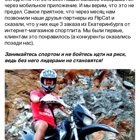
через мобильное приложение. И мы верим, что это не
предел. Самое приятное, что через месяц нам
позвонили наши друзья-партнеры из FlipCat и
сказали, что у них еще 3 заказа из Екатеринбурга от
интернет-магазинов спортпита. Мы были первые,
клиентам это понравилось (а конкуренты оказались
позади нас).
Занимайтесь спортом и не бойтесь идти на риск,
ведь без него лидерами не становятся!