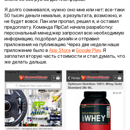
Я долго сомневался, нужно оно мне или нет: все-таки
50 тысяч деньги немалые, а результата, возможно, и
не будет вовсе. Пан или пропал, решил я, и оставил
предоплату. Команда FlipCat начала разработку:
персональный менеджер запросил всю необходимую
информацию, подобрал дизайн и отправил
приложения на публикацию. Через две недели наше
приложение было в
App Store
и
Google Play
. Я
заплатил вторую часть стоимости и стал думать, что
же делать дальше.