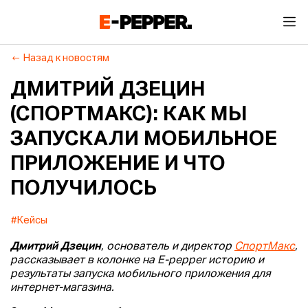
Назад к новостям
ДМИТРИЙ ДЗЕЦИН
(СПОРТМАКС): КАК МЫ
ЗАПУСКАЛИ МОБИЛЬНОЕ
ПРИЛОЖЕНИЕ И ЧТО
ПОЛУЧИЛОСЬ
#Кейсы
Дмитрий Дзецин
, основатель и директор
СпортМакс
,
рассказывает в колонке на E-pepper историю и
результаты запуска мобильного приложения для
интернет-магазина.