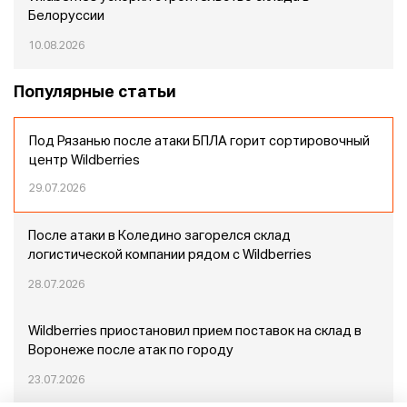
Белоруссии
10.08.2026
Популярные статьи
Под Рязанью после атаки БПЛА горит сортировочный
центр Wildberries
29.07.2026
После атаки в Коледино загорелся склад
логистической компании рядом с Wildberries
28.07.2026
Wildberries приостановил прием поставок на склад в
Воронеже после атак по городу
23.07.2026