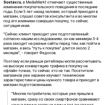
Sostav.ru
, в MediaMarkt отмечают существенные
изменения покупательского поведения в последние
годы. Если 5 лет назад человек, который приходил в
магазин, слушал советов консультанта и во многом
под его влиянием совершал покупку, то сейчас
ситуация иная.
"Сейчас клиент приходит уже подготовленный:
согласно нашим исследованиям, он как минимум 3-4
раза заходит на разные сайты перед тем, как пойти в
магазин, а весь “путь к покупке” длится около 2
месяцев", - говорит Федосов.
Поэтому если раньше ритейлеры могли рассчитывать
на высокую конвертацию трафика в покупку на
офлайн-точках, то сейчас это не так. Посетители
магазинов уже заранее изучают технические
характеристики и цены нужного товара и приходят в
магазин подготовленными.
"Многие потребители, которые уже пришли в
магазин, сразу со своих смартфонов сравнивают