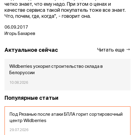
четко знает, что ему надо. При этом о ценах и
качестве сервиса такой покупатель тоже все знает.
Что, почем, где, когда", - говорит она.
06.09.2017
Игорь Бахарев
Актуальное сейчас
Читать еще
Wildberries ускорил строительство склада в
Белоруссии
10.08.2026
Популярные статьи
Под Рязанью после атаки БПЛА горит сортировочный
центр Wildberries
29.07.2026