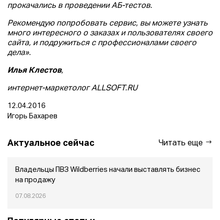
прокачались в проведении АБ-тестов.
Рекомендую попробовать сервис, вы можете узнать
много интересного о заказах и пользователях своего
сайта, и подружиться с профессионалами своего
дела
».
Илья Клестов
,
интернет-маркетолог ALLSOFT.RU
12.04.2016
Игорь Бахарев
Актуальное сейчас
Читать еще
Владельцы ПВЗ Wildberries начали выставлять бизнес
на продажу
07.08.2026