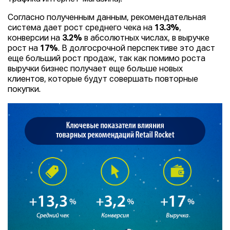
Согласно полученным данным, рекомендательная
система дает рост среднего чека на
13.3%
,
конверсии на
3.2%
в абсолютных числах, в выручке
рост на
17%
. В долгосрочной перспективе это даст
еще больший рост продаж, так как помимо роста
выручки бизнес получает еще больше новых
клиентов, которые будут совершать повторные
покупки.