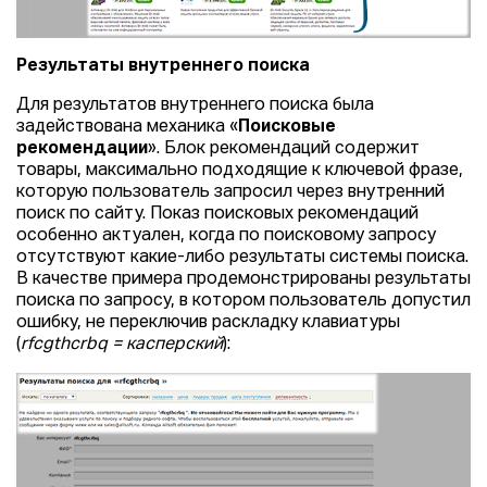
Результаты внутреннего поиска
Для результатов внутреннего поиска была
задействована механика «
Поисковые
рекомендации
». Блок рекомендаций содержит
товары, максимально подходящие к ключевой фразе,
которую пользователь запросил через внутренний
поиск по сайту. Показ поисковых рекомендаций
особенно актуален, когда по поисковому запросу
отсутствуют какие-либо результаты системы поиска.
В качестве примера продемонстрированы результаты
поиска по запросу, в котором пользователь допустил
ошибку, не переключив раскладку клавиатуры
(
rfcgthcrbq = касперский
):