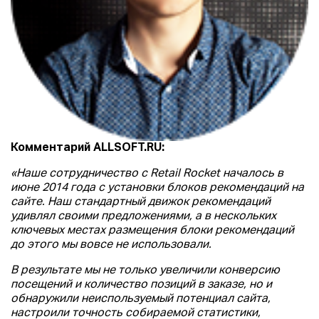
Комментарий ALLSOFT.RU:
«
Наше сотрудничество с Retail Rocket началось в
июне 2014 года с установки блоков рекомендаций на
сайте.
Наш стандартный движок рекомендаций
удивлял своими предложениями, а в нескольких
ключевых местах размещения блоки рекомендаций
до этого мы вовсе не использовали.
В результате мы не только увеличили конверсию
посещений и количество позиций в заказе, но и
обнаружили неиспользуемый потенциал сайта,
настроили точность собираемой статистики,