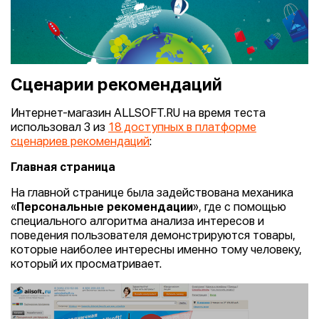
Сценарии рекомендаций
Интернет-магазин ALLSOFT.RU на время теста
использовал 3 из
18 доступных в платформе
сценариев рекомендаций
:
Главная страница
На главной странице была задействована механика
«
Персональные рекомендации
», где с помощью
специального алгоритма анализа интересов и
поведения пользователя демонстрируются товары,
которые наиболее интересны именно тому человеку,
который их просматривает.