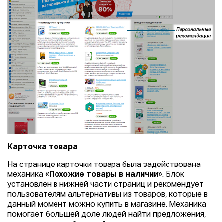
Карточка товара
На странице карточки товара была задействована
механика «
Похожие товары в наличии
». Блок
установлен в нижней части страниц и рекомендует
пользователям альтернативы из товаров, которые в
данный момент можно купить в магазине. Механика
помогает большей доле людей найти предложения,