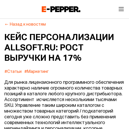
Назад к новостям
КЕЙС ПЕРСОНАЛИЗАЦИИ
ALLSOFT.RU: РОСТ
ВЫРУЧКИ НА 17%
#Статьи
#Маркетинг
Для рынка лицензионного программного обеспечения
характерно наличие огромного количества товарных
позиций в каталоге любого крупного дистрибьютора.
Ассортимент исчисляется несколькими тысячами
SKU. Управление таким широким каталогом с
множеством товарных категорий / подкатегорий
сегодня уже сложно представить без применения
современных технологий интеллектуального
мерчендайзинга и персонализации, которые