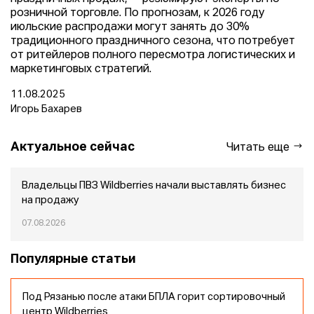
розничной торговле. По прогнозам, к 2026 году
июльские распродажи могут занять до 30%
традиционного праздничного сезона, что потребует
от ритейлеров полного пересмотра логистических и
маркетинговых стратегий.
11.08.2025
Игорь Бахарев
Актуальное сейчас
Читать еще
Владельцы ПВЗ Wildberries начали выставлять бизнес
на продажу
07.08.2026
Популярные статьи
Под Рязанью после атаки БПЛА горит сортировочный
центр Wildberries