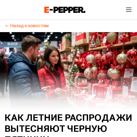
Назад к новостям
КАК ЛЕТНИЕ РАСПРОДАЖИ
ВЫТЕСНЯЮТ ЧЕРНУЮ