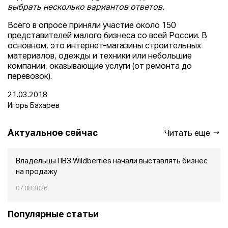
выбрать несколько вариантов ответов.
Всего в опросе приняли участие около 150
представителей малого бизнеса со всей России. В
основном, это интернет-магазины строительных
материалов, одежды и техники или небольшие
компании, оказывающие услуги (от ремонта до
перевозок).
21.03.2018
Игорь Бахарев
Актуальное сейчас
Читать еще
Владельцы ПВЗ Wildberries начали выставлять бизнес
на продажу
07.08.2026
Популярные статьи