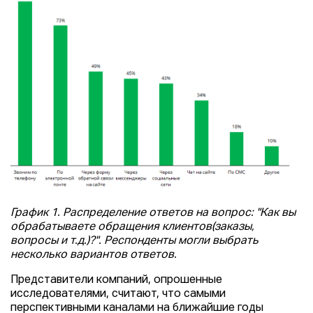
График 1. Распределение ответов на вопрос: "Как вы
обрабатываете обращения клиентов(заказы,
вопросы и т.д.)?". Респонденты могли выбрать
несколько вариантов ответов.
Представители компаний, опрошенные
исследователями, считают, что самыми
перспективными каналами на ближайшие годы