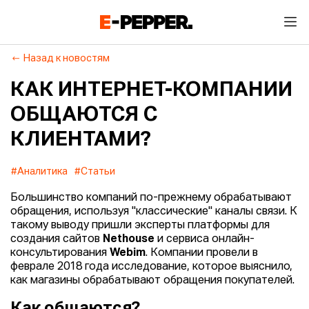
Назад к новостям
КАК ИНТЕРНЕТ-КОМПАНИИ
ОБЩАЮТСЯ С
КЛИЕНТАМИ?
#Аналитика
#Статьи
Большинство компаний по-прежнему обрабатывают
обращения, используя "классические" каналы связи. К
такому выводу пришли эксперты платформы для
создания сайтов
Nethouse
и сервиса онлайн-
консультирования
Webim
. Компании провели в
феврале 2018 года исследование, которое выяснило,
как магазины обрабатывают обращения покупателей.
Как общаются?