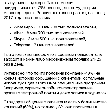
станут мессенджеры. Такого мнения
придерживаются 76% респондентов. Аудитория
мессенджеров в России постоянно растет, на конец
2017 года она составила:
WhatsApp - 10 млн 700 тыс. пользователей,
Viber - 8 млн 700 тыс. пользователей,
Skype - 3 млн 500 тыс. пользователей,
Telegram - 2 млн пользователей.
При этом выяснилось, что в среднем пользователь
заходит в какие-либо мессенджеры порядка 24-25
раз в день.
Интересно, что почти половина компаний (49%) не
хранят историю сообщений с клиентами, остальные
используют для этого CRM, специальные программы
(например, сервисы онлайн-консультирования),
архивы электронной почты и даже записи в журналах.
Стандарты общения с клиентами есть у большинства
компаний (63%), но только у 8% они прописаны в