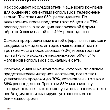
Как сообщают исследователи, чаще всего компании
для общения с клиентами используют телефонные
звонки. Так ответили 85% респондентов. По
электронной почте предпочитают общаться 73%
респондентов, с помощью классической формы
обратной связи на сайте - 49% респондентов.
Самыми прогрессивными в этой сфере являются, как и
следовало ожидать, интернет-магазины. У них на
третьем месте после звонков (90%) и электронной
почты (79%) находятся мессенджеры (56%). 51%
магазинов используют социальные сети.
Впрочем, онлайн-консультанты, которые, по словам
представителей интернет-магазинов, позволяют
увеличивать продажи до 30%, установлены только у
36% респондентов. При этом 83% магазинов, у
которых пока нет такого консультанта, понимают его
необходимость и планируют установить его в
ближайшее время.