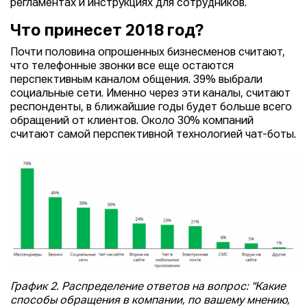
регламентах и инструкциях для сотрудников.
Что принесет 2018 год?
Почти половина опрошенных бизнесменов считают,
что телефонные звонки все еще остаются
перспективным каналом общения. 39% выбрали
социальные сети. Именно через эти каналы, считают
респонденты, в ближайшие годы будет больше всего
обращений от клиентов. Около 30% компаний
считают самой перспективной технологией чат-боты.
График 2. Распределение ответов на вопрос: "Какие
способы обращения в компании, по вашему мнению,