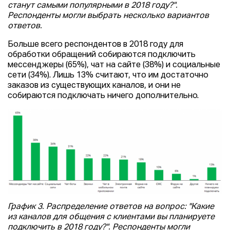
станут самыми популярными в 2018 году?".
Респонденты могли выбрать несколько вариантов
ответов.
Больше всего респондентов в 2018 году для
обработки обращений собираются подключить
мессенджеры (65%), чат на сайте (38%) и социальные
сети (34%). Лишь 13% считают, что им достаточно
заказов из существующих каналов, и они не
собираются подключать ничего дополнительно.
График 3. Распределение ответов на вопрос: "Какие
из каналов для общения с клиентами вы планируете
подключить в 2018 году?". Респонденты могли