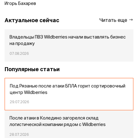
Игорь Бахарев
Актуальное сейчас
Читать еще
Владельцы ПВЗ Wildberries начали выставлять бизнес
на продажу
07.08.2026
Популярные статьи
Под Рязанью после атаки БПЛА горит сортировочный
центр Wildberries
29.07.2026
После атаки в Коледино загорелся склад
логистической компании рядом с Wildberries
28.07.2026