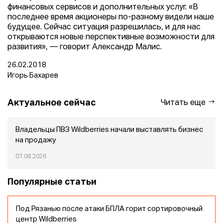
финансовых сервисов и дополнительных услуг. «В
последнее время акционеры по-разному видели наше
будущее. Сейчас ситуация разрешилась, и для нас
открываются новые перспективные возможности для
развития», — говорит Александр Малис.
26.02.2018
Игорь Бахарев
Актуальное сейчас
Читать еще
Владельцы ПВЗ Wildberries начали выставлять бизнес
на продажу
07.08.2026
Популярные статьи
Под Рязанью после атаки БПЛА горит сортировочный
центр Wildberries