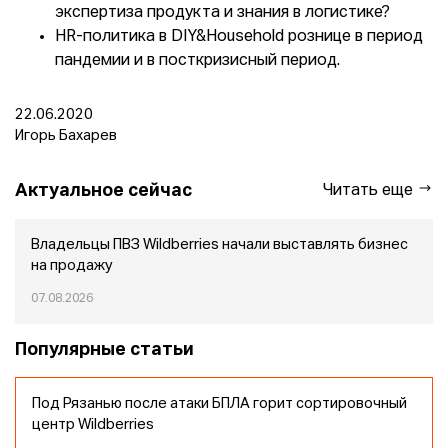
экспертиза продукта и знания в логистике?
HR-политика в DIY&Household рознице в период
пандемии и в посткризисный период.
22.06.2020
Игорь Бахарев
Актуальное сейчас
Читать еще
Владельцы ПВЗ Wildberries начали выставлять бизнес
на продажу
07.08.2026
Популярные статьи
Под Рязанью после атаки БПЛА горит сортировочный
центр Wildberries