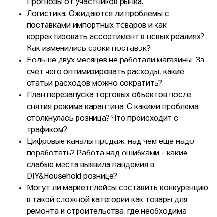
Прогнозы от участников рынка.
Логистика. Ожидаются ли проблемы с
поставками импортных товаров и как
корректировать ассортимент в новых реалиях?
Как изменились сроки поставок?
Больше двух месяцев не работали магазины. За
счет чего оптимизировать расходы, какие
статьи расходов можно сократить?
План перезапуска торговых объектов после
снятия режима карантина. С какими проблема
столкнулась розница? Что происходит с
трафиком?
Цифровые каналы продаж: над чем еще надо
поработать? Работа над ошибками - какие
слабые места выявила пандемия в
DIY&Household рознице?
Могут ли маркетплейсы составить конкуренцию
в такой сложной категории как товары для
ремонта и строительства, где необходима