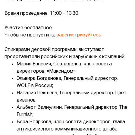
Время проведение: 11:00 – 13:30
Участие бесплатное.
Чтобы не пропустить,
зарегистрируйтесь
Спикерами деловой программы выступают
представители российских и зарубежных компаний:
Мария Евневич, Совладелец, член совета
директоров, «Максидом»;
Эльвира Богданова, Генеральный директор,
WOLF в России;
Наталия Пекшева, Генеральный директор, Цвет
диванов;
Альберт Валиуллин, Генеральный директор The
Furnish;
Вера Бояркова, член совета директоров, глава
антикризисного коммуникационного штаба,