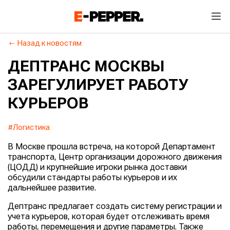
Назад к новостям
ДЕПТРАНС МОСКВЫ
ЗАРЕГУЛИРУЕТ РАБОТУ
КУРЬЕРОВ
#Логистика
В Москве прошла встреча, на которой Департамент
транспорта, Центр организации дорожного движения
(ЦОДД) и крупнейшие игроки рынка доставки
обсудили стандарты работы курьеров и их
дальнейшее развитие.
Дептранс предлагает создать систему регистрации и
учета курьеров, которая будет отслеживать время
работы, перемещения и другие параметры. Также