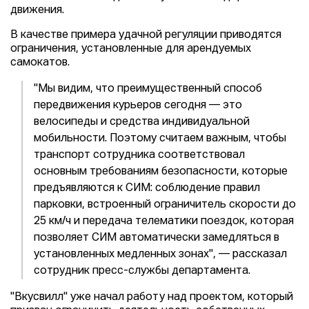
движения.
В качестве примера удачной регуляции приводятся
ограничения, установленные для арендуемых
самокатов.
"Мы видим, что преимущественный способ
передвижения курьеров сегодня — это
велосипеды и средства индивидуальной
мобильности. Поэтому считаем важным, чтобы
транспорт сотрудника соответствовал
основным требованиям безопасности, которые
предъявляются к СИМ: соблюдение правил
парковки, встроенный ограничитель скорости до
25 км/ч и передача телематики поездок, которая
позволяет СИМ автоматически замедляться в
установленных медленных зонах", — рассказал
сотрудник пресс-службы департамента.
"Вкусвилл" уже начал работу над проектом, который