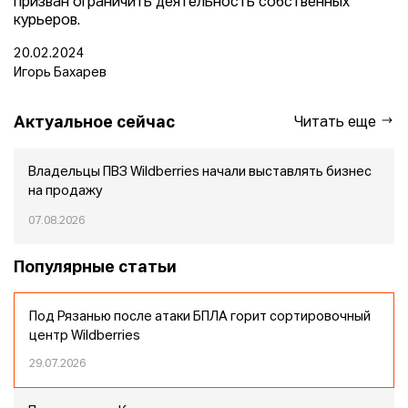
призван ограничить деятельность собственных
курьеров.
20.02.2024
Игорь Бахарев
Актуальное сейчас
Читать еще
Владельцы ПВЗ Wildberries начали выставлять бизнес
на продажу
07.08.2026
Популярные статьи
Под Рязанью после атаки БПЛА горит сортировочный
центр Wildberries
29.07.2026