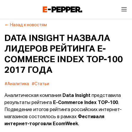
Назад к новостям
DATA INSIGHT НАЗВАЛА
ЛИДЕРОВ РЕЙТИНГА E-
COMMERCE INDEX TOP-100
2017 ГОДА
#Аналитика
#Статьи
Аналитическая компания
Data Insight
представила
результаты рейтинга
E-Commerce Index TOP-100
.
Подведение итогов рейтинга российских интернет-
магазинов состоялось в рамках
Фестиваля
интернет-торговли EсomWeek
.