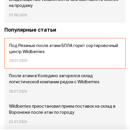
на продажу
07.08.2026
Популярные статьи
Под Рязанью после атаки БПЛА горит сортировочный
центр Wildberries
29.07.2026
После атаки в Коледино загорелся склад
логистической компании рядом с Wildberries
28.07.2026
Wildberries приостановил прием поставок на склад в
Воронеже после атак по городу
23.07.2026