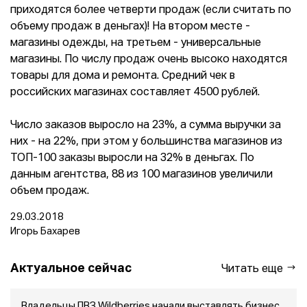
приходятся более четверти продаж (если считать по
объему продаж в деньгах)! На втором месте -
магазины одежды, на третьем - универсальные
магазины. По числу продаж очень высоко находятся
товары для дома и ремонта. Средний чек в
российских магазинах составляет 4500 рублей.
Число заказов выросло на 23%, а сумма выручки за
них - на 22%, при этом у большинства магазинов из
ТОП-100 заказы выросли на 32% в деньгах. По
данным агентства, 88 из 100 магазинов увеличили
объем продаж.
29.03.2018
Игорь Бахарев
Актуальное сейчас
Читать еще
Владельцы ПВЗ Wildberries начали выставлять бизнес