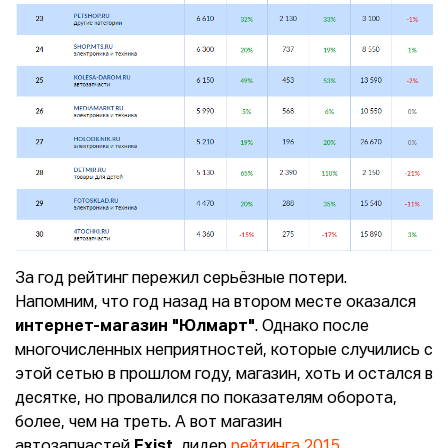
За год рейтинг пережил серьёзные потери.
Напомним, что год назад на втором месте оказался
интернет-магазин "Юлмарт"
. Однако после
многочисленных неприятностей, которые случились с
этой сетью в прошлом году, магазин, хоть и остался в
десятке, но провалился по показателям оборота,
более, чем на треть. А вот магазин
автозапчастей
Exist
,
лидер
рейтинга 2015