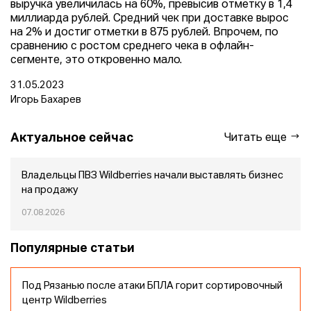
выручка увеличилась на 60%, превысив отметку в 1,4
миллиарда рублей. Средний чек при доставке вырос
на 2% и достиг отметки в 875 рублей. Впрочем, по
сравнению с ростом среднего чека в офлайн-
сегменте, это откровенно мало.
31.05.2023
Игорь Бахарев
Актуальное сейчас
Читать еще
Владельцы ПВЗ Wildberries начали выставлять бизнес
на продажу
07.08.2026
Популярные статьи
Под Рязанью после атаки БПЛА горит сортировочный
центр Wildberries