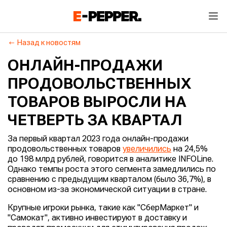
Назад к новостям
ОНЛАЙН-ПРОДАЖИ
ПРОДОВОЛЬСТВЕННЫХ
ТОВАРОВ ВЫРОСЛИ НА
ЧЕТВЕРТЬ ЗА КВАРТАЛ
За первый квартал 2023 года онлайн-продажи
продовольственных товаров
увеличились
на 24,5%
до 198 млрд рублей, говорится в аналитике INFOLine.
Однако темпы роста этого сегмента замедлились по
сравнению с предыдущим кварталом (было 36,7%), в
основном из-за экономической ситуации в стране.
Крупные игроки рынка, такие как "СберМаркет" и
"Самокат", активно инвестируют в доставку и