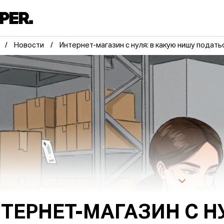
Новости
Интернет-магазин с нуля: в какую нишу подать
ТЕРНЕТ-МАГАЗИН С Н