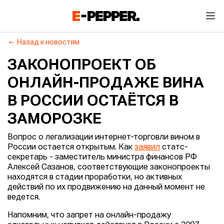
Назад к новостям
ЗАКОНОПРОЕКТ ОБ
ОНЛАЙН-ПРОДАЖЕ ВИНА
В РОССИИ ОСТАЁТСЯ В
ЗАМОРОЗКЕ
Вопрос о легализации интернет-торговли вином в
России остается открытым. Как
заявил
статс-
секретарь - заместитель министра финансов РФ
Алексей Сазанов, соответствующие законопроекты
находятся в стадии проработки, но активных
действий по их продвижению на данный момент не
ведется.
Напомним, что запрет на онлайн-продажу