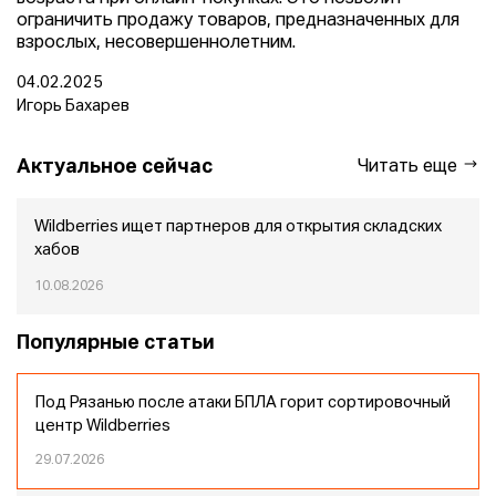
ограничить продажу товаров, предназначенных для
взрослых, несовершеннолетним.
04.02.2025
Игорь Бахарев
Актуальное сейчас
Читать еще
Wildberries ищет партнеров для открытия складских
хабов
10.08.2026
Популярные статьи
Под Рязанью после атаки БПЛА горит сортировочный
центр Wildberries
29.07.2026