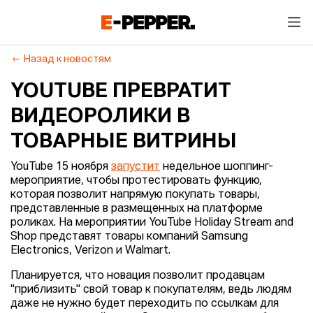
Назад к новостям
YOUTUBE ПРЕВРАТИТ
ВИДЕОРОЛИКИ В
ТОВАРНЫЕ ВИТРИНЫ
YouTube 15 ноября
запустит
недельное шоппинг-
мероприятие, чтобы протестировать функцию,
которая позволит напрямую покупать товары,
представленные в размещенных на платформе
роликах. На мероприятии YouTube Holiday Stream and
Shop представят товары компаний Samsung
Electronics, Verizon и Walmart.
Планируется, что новация позволит продавцам
"приблизить" свой товар к покупателям, ведь людям
даже не нужно будет переходить по ссылкам для