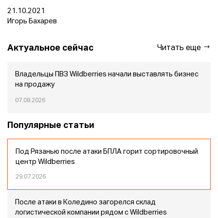
21.10.2021
Игорь Бахарев
Актуальное сейчас
Читать еще
Владельцы ПВЗ Wildberries начали выставлять бизнес
на продажу
07.08.2026
Популярные статьи
Под Рязанью после атаки БПЛА горит сортировочный
центр Wildberries
29.07.2026
После атаки в Коледино загорелся склад
логистической компании рядом с Wildberries