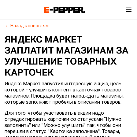
Назад к новостям
ЯНДЕКС МАРКЕТ
ЗАПЛАТИТ МАГАЗИНАМ ЗА
УЛУЧШЕНИЕ ТОВАРНЫХ
КАРТОЧЕК
Яндекс Маркет запустил интересную акцию, цель
которой - улучшить контент в карточках товаров
магазинов. Площадка будет награждать магазины,
которые заполняют пробелы в описании товаров.
Для того, чтобы участвовать в акции надо
отредактировать карточки со статусами "Нужно
заполнить" или "Можно улучшить" так, чтобы они
перешли в статус "Карточка заполнена". Товары,