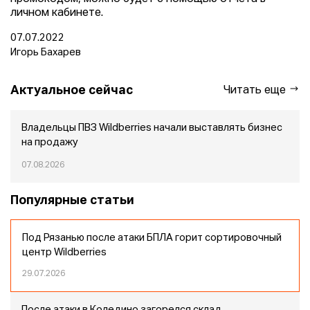
личном кабинете.
07.07.2022
Игорь Бахарев
Актуальное сейчас
Читать еще
Владельцы ПВЗ Wildberries начали выставлять бизнес
на продажу
07.08.2026
Популярные статьи
Под Рязанью после атаки БПЛА горит сортировочный
центр Wildberries
29.07.2026