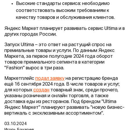
Высокие стандарты сервиса: необходимо
соответствовать высоким требованиям к
качеству товаров и обслуживания клиентов.
Яндекс Маркет планирует развивать сервис Ultima и в
других городах России.
Запуск Ultima – это ответ на растущий спрос на
премиальные товары и услуги. По данным Яндекс
Маркета, за первое полугодие 2024 года оборот
товаров премиального сегмента в категории
"Fashion" вырос в три раза.
Маркетплейс
подал заявку
на регистрацию бренда
ещё 16 сентября 2024 года. В числе товаров и услуг,
для которых
создан
товарный знак, среди прочего,
указаны розничная и онлайн торговля, а также
доставка еды из ресторанов. Под брендом "Ultima
Яндекс Маркет" планируют развивать "новую бизнес-
вертикаль с эксклюзивным ассортиментом".
03.10.2024