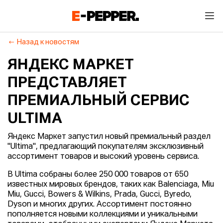
Назад к новостям
ЯНДЕКС МАРКЕТ
ПРЕДСТАВЛЯЕТ
ПРЕМИАЛЬНЫЙ СЕРВИС
ULTIMA
Яндекс Маркет запустил новый премиальный раздел
"Ultima", предлагающий покупателям эксклюзивный
ассортимент товаров и высокий уровень сервиса.
В Ultima собраны более 250 000 товаров от 650
известных мировых брендов, таких как Balenciaga, Miu
Miu, Gucci, Bowers & Wilkins, Prada, Gucci, Byredo,
Dyson и многих других. Ассортимент постоянно
пополняется новыми коллекциями и уникальными