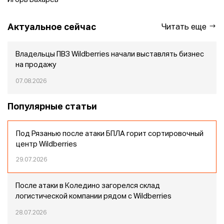
Игорь Бахарев
Актуальное сейчас
Читать еще
Владельцы ПВЗ Wildberries начали выставлять бизнес
на продажу
07.08.2026
Популярные статьи
Под Рязанью после атаки БПЛА горит сортировочный
центр Wildberries
29.07.2026
После атаки в Коледино загорелся склад
логистической компании рядом с Wildberries
28.07.2026