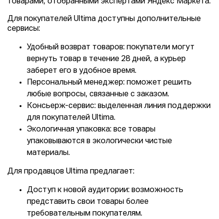
товарами, отобранными экспертами Яндекс Маркета.
Для покупателей Ultima доступны дополнительные
сервисы:
Удобный возврат товаров: покупатели могут
вернуть товар в течение 28 дней, а курьер
заберет его в удобное время.
Персональный менеджер: поможет решить
любые вопросы, связанные с заказом.
Консьерж-сервис: выделенная линия поддержки
для покупателей Ultima.
Экологичная упаковка: все товары
упаковываются в экологически чистые
материалы.
Для продавцов Ultima предлагает:
Доступ к новой аудитории: возможность
представить свои товары более
требовательным покупателям.